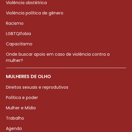
Violência obstétrica
Violência política de gênero
Racismo
LGBTQIfobia
Capacitismo
Onde buscar apoio em caso de violência contra a
mulher?
MULHERES DE OLHO
Direitos sexuais e reprodutivos
Política e poder
Mulher e Mídia
Trabalho
Agenda