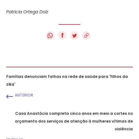
Patrícia Ortega Dolz
f
Famílias denunciam falhas na rede de saúde para 'filhos da
zika'
ANTERIOR
Casa Anastácia completa cinco anos em meio a cortes no
orçamento dos serviços de atenção à mulheres vítimas de
violência