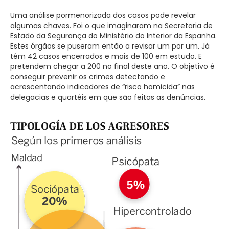
Uma análise pormenorizada dos casos pode revelar
algumas chaves. Foi o que imaginaram na Secretaria de
Estado da Segurança do Ministério do Interior da Espanha.
Estes órgãos se puseram então a revisar um por um. Já
têm 42 casos encerrados e mais de 100 em estudo. E
pretendem chegar a 200 no final deste ano. O objetivo é
conseguir prevenir os crimes detectando e
acrescentando indicadores de “risco homicida” nas
delegacias e quartéis em que são feitas as denúncias.