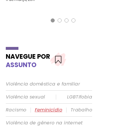
NAVEGUE POR
ASSUNTO
Violência doméstica e familiar
|
Violência sexual
LGBTIfobia
|
|
Racismo
Feminicídio
Trabalho
Violência de gênero na internet