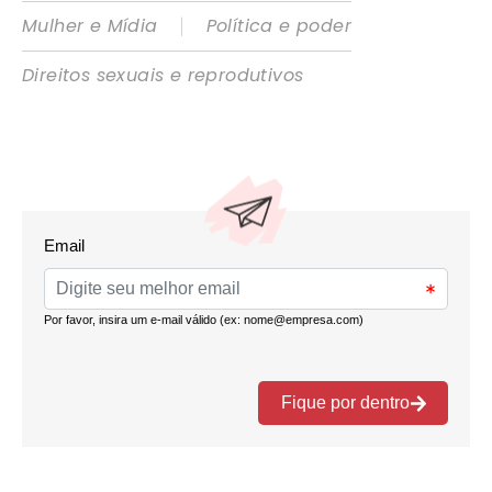
|
Mulher e Mídia
Política e poder
Direitos sexuais e reprodutivos