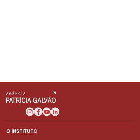
O INSTITUTO