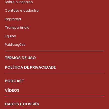
Sobre o Instituto
Contato e cadastro
Imprensa
Transparência
Equipe
Publicações
TERMOS DE USO
POLÍTICA DE PRIVACIDADE
PODCAST
VÍDEOS
DADOS E DOSSIÊS