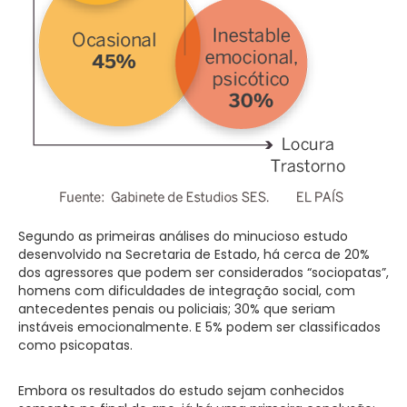
Segundo as primeiras análises do minucioso estudo
desenvolvido na Secretaria de Estado, há cerca de 20%
dos agressores que podem ser considerados “sociopatas”,
homens com dificuldades de integração social, com
antecedentes penais ou policiais; 30% que seriam
instáveis emocionalmente. E 5% podem ser classificados
como psicopatas.
Embora os resultados do estudo sejam conhecidos