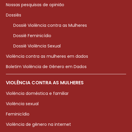
Nossas pesquisas de opinião
Dossiês
Dossiê Violência contra as Mulheres
Dossiê Feminicídio
Dossiê Violência Sexual
Violência contra as mulheres em dados
Boletim Violência de Gênero em Dados
VIOLÊNCIA CONTRA AS MULHERES
Violência doméstica e familiar
Violência sexual
Feminicídio
Violência de gênero na internet