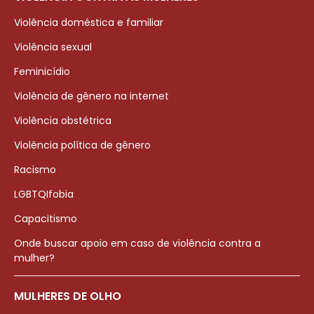
Violência doméstica e familiar
Violência sexual
Feminicídio
Violência de gênero na internet
Violência obstétrica
Violência política de gênero
Racismo
LGBTQIfobia
Capacitismo
Onde buscar apoio em caso de violência contra a
mulher?
MULHERES DE OLHO