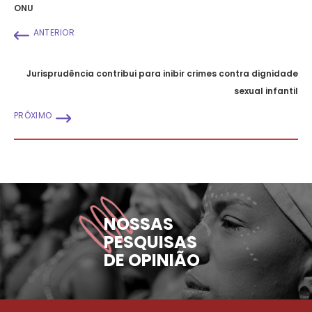
ONU
ANTERIOR
Jurisprudência contribui para inibir crimes contra dignidade
sexual infantil
PRÓXIMO
NOSSAS
PESQUISAS
DE OPINIÃO