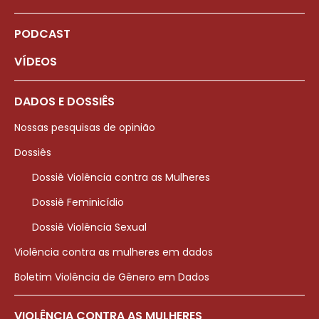
PODCAST
VÍDEOS
DADOS E DOSSIÊS
Nossas pesquisas de opinião
Dossiês
Dossiê Violência contra as Mulheres
Dossiê Feminicídio
Dossiê Violência Sexual
Violência contra as mulheres em dados
Boletim Violência de Gênero em Dados
VIOLÊNCIA CONTRA AS MULHERES