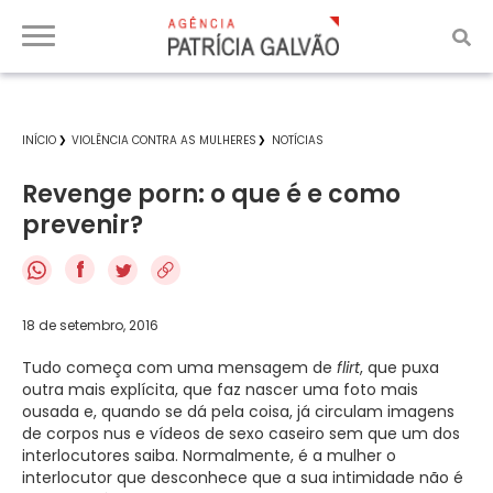
INÍCIO
VIOLÊNCIA CONTRA AS MULHERES
NOTÍCIAS
Revenge porn: o que é e como
prevenir?
f
18 de setembro, 2016
Tudo começa com uma mensagem de
flirt
, que puxa
outra mais explícita, que faz nascer uma foto mais
ousada e, quando se dá pela coisa, já circulam imagens
de corpos nus e vídeos de sexo caseiro sem que um dos
interlocutores saiba. Normalmente, é a mulher o
interlocutor que desconhece que a sua intimidade não é