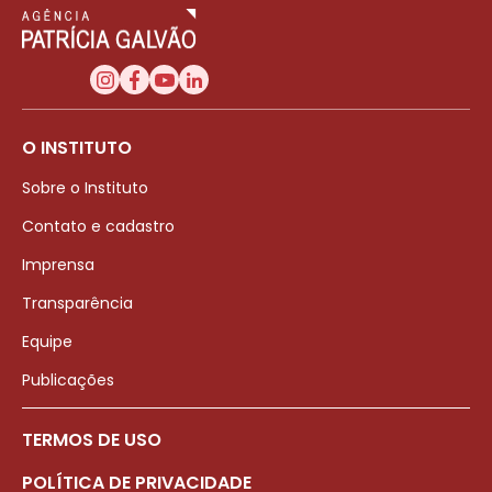
O INSTITUTO
Sobre o Instituto
Contato e cadastro
Imprensa
Transparência
Equipe
Publicações
TERMOS DE USO
POLÍTICA DE PRIVACIDADE