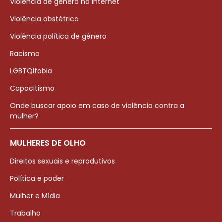
Violência de gênero na internet
Violência obstétrica
Violência política de gênero
Racismo
LGBTQIfobia
Capacitismo
Onde buscar apoio em caso de violência contra a
mulher?
MULHERES DE OLHO
Direitos sexuais e reprodutivos
Política e poder
Mulher e Mídia
Trabalho