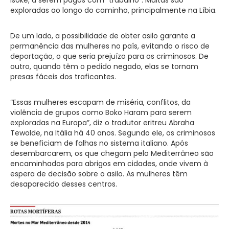
exploradas ao longo do caminho, principalmente na Líbia.
De um lado, a possibilidade de obter asilo garante a
permanência das mulheres no país, evitando o risco de
deportação, o que seria prejuízo para os criminosos. De
outro, quando têm o pedido negado, elas se tornam
presas fáceis dos traficantes.
“Essas mulheres escapam de miséria, conflitos, da
violência de grupos como Boko Haram para serem
exploradas na Europa”, diz o tradutor eritreu Abraha
Tewolde, na Itália há 40 anos. Segundo ele, os criminosos
se beneficiam de falhas no sistema italiano. Após
desembarcarem, os que chegam pelo Mediterrâneo são
encaminhados para abrigos em cidades, onde vivem à
espera de decisão sobre o asilo. As mulheres têm
desaparecido desses centros.