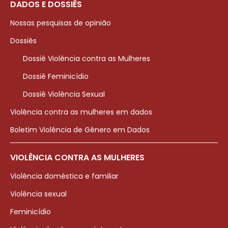
DADOS E DOSSIÊS
Nossas pesquisas de opinião
Dossiês
Dossiê Violência contra as Mulheres
Dossiê Feminicídio
Dossiê Violência Sexual
Violência contra as mulheres em dados
Boletim Violência de Gênero em Dados
VIOLÊNCIA CONTRA AS MULHERES
Violência doméstica e familiar
Violência sexual
Feminicídio