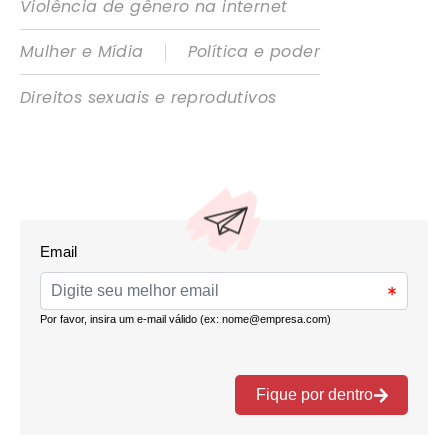
Violência de gênero na internet
|
Mulher e Mídia
Política e poder
Direitos sexuais e reprodutivos