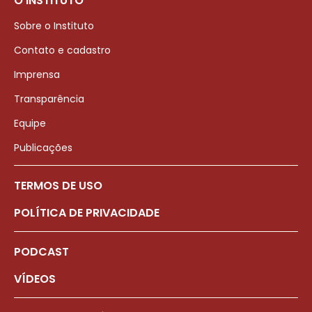
O INSTITUTO
Sobre o Instituto
Contato e cadastro
Imprensa
Transparência
Equipe
Publicações
TERMOS DE USO
POLÍTICA DE PRIVACIDADE
PODCAST
VÍDEOS