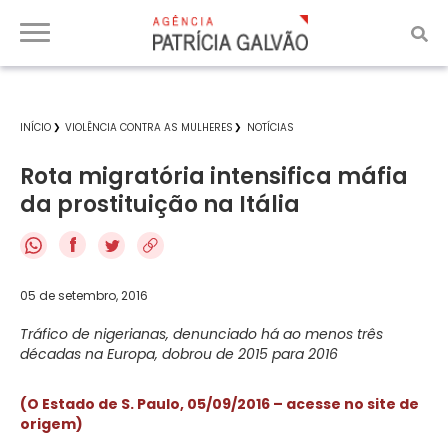
INÍCIO
VIOLÊNCIA CONTRA AS MULHERES
NOTÍCIAS
Rota migratória intensifica máfia
da prostituição na Itália
f
05 de setembro, 2016
Tráfico de nigerianas, denunciado há ao menos três
décadas na Europa, dobrou de 2015 para 2016
(O Estado de S. Paulo, 05/09/2016 – acesse no site de
origem)