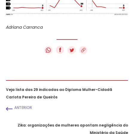
Adriana Carranca
f
Veja lista das 29 indicadas ao Diploma Mulher-Cidadã
Carlota Pereira de Queirós
ANTERIOR
Zika: organizações de mulheres apontam negligência do
Ministério da Saúde