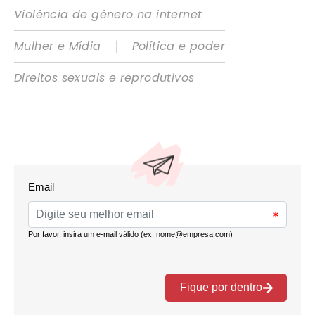
Violência de gênero na internet
|
Mulher e Mídia
Política e poder
Direitos sexuais e reprodutivos