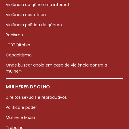
Violência de gênero na internet
Violência obstétrica
Violência política de gênero
Racismo
LGBTQIfobia
Capacitismo
Onde buscar apoio em caso de violência contra a
mulher?
MULHERES DE OLHO
Direitos sexuais e reprodutivos
Política e poder
Mulher e Mídia
Trabalho