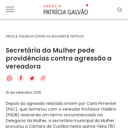
INÍCIO
VIOLÊNCIA CONTRA AS MULHERES
NOTÍCIAS
Secretária da Mulher pede
providências contra agressão a
vereadora
f
15 de setembro, 2016
Depois da agressão relatada ontem por Carla Pimentel
(PSC), que terminou com o vereador Professor Galdino
(PSDB) assinando um termo circunstanciado na
Delegacia da Mulher, a secretária municipal da Mulher
procurou a Câmara de Curitiba nesta quinta-feira (15)