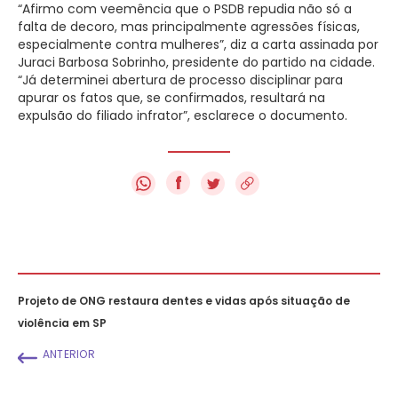
“Afirmo com veemência que o PSDB repudia não só a
falta de decoro, mas principalmente agressões físicas,
especialmente contra mulheres”, diz a carta assinada por
Juraci Barbosa Sobrinho, presidente do partido na cidade.
“Já determinei abertura de processo disciplinar para
apurar os fatos que, se confirmados, resultará na
expulsão do filiado infrator”, esclarece o documento.
f
Projeto de ONG restaura dentes e vidas após situação de
violência em SP
ANTERIOR