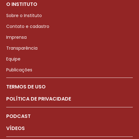
O INSTITUTO
Sobre o Instituto
Contato e cadastro
Imprensa
Transparência
Equipe
Publicações
TERMOS DE USO
POLÍTICA DE PRIVACIDADE
PODCAST
VÍDEOS