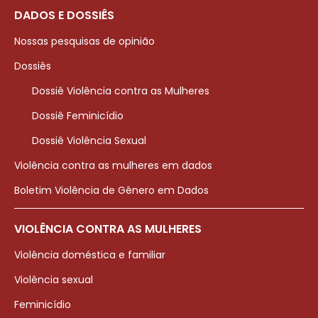
DADOS E DOSSIÊS
Nossas pesquisas de opinião
Dossiês
Dossiê Violência contra as Mulheres
Dossiê Feminicídio
Dossiê Violência Sexual
Violência contra as mulheres em dados
Boletim Violência de Gênero em Dados
VIOLÊNCIA CONTRA AS MULHERES
Violência doméstica e familiar
Violência sexual
Feminicídio