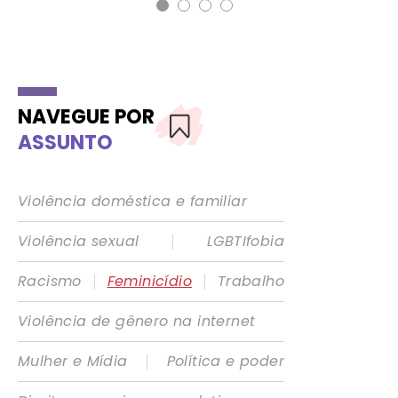
NAVEGUE POR
ASSUNTO
Violência doméstica e familiar
|
Violência sexual
LGBTIfobia
|
|
Racismo
Feminicídio
Trabalho
Violência de gênero na internet
|
Mulher e Mídia
Política e poder