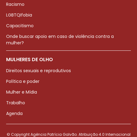
Racismo
LGBTQIfobia
Capacitismo
Onde buscar apoio em caso de violência contra a
mulher?
MULHERES DE OLHO
Direitos sexuais e reprodutivos
Política e poder
Mulher e Mídia
Trabalho
Agenda
© Copyright Agência Patrícia Galvão. Atribuição 4.0 Internacional