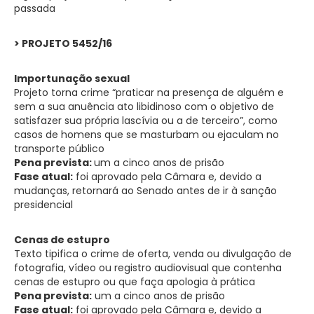
passada
> PROJETO 5452/16
Importunação sexual
Projeto torna crime “praticar na presença de alguém e
sem a sua anuência ato libidinoso com o objetivo de
satisfazer sua própria lascívia ou a de terceiro”, como
casos de homens que se masturbam ou ejaculam no
transporte público
Pena prevista:
um a cinco anos de prisão
Fase atual:
foi aprovado pela Câmara e, devido a
mudanças, retornará ao Senado antes de ir à sanção
presidencial
Cenas de estupro
Texto tipifica o crime de oferta, venda ou divulgação de
fotografia, vídeo ou registro audiovisual que contenha
cenas de estupro ou que faça apologia à prática
Pena prevista:
um a cinco anos de prisão
Fase atual:
foi aprovado pela Câmara e, devido a