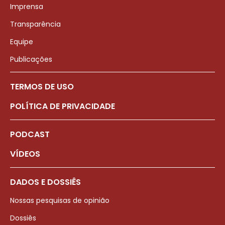
Imprensa
Transparência
Equipe
Publicações
TERMOS DE USO
POLÍTICA DE PRIVACIDADE
PODCAST
VÍDEOS
DADOS E DOSSIÊS
Nossas pesquisas de opinião
Dossiês