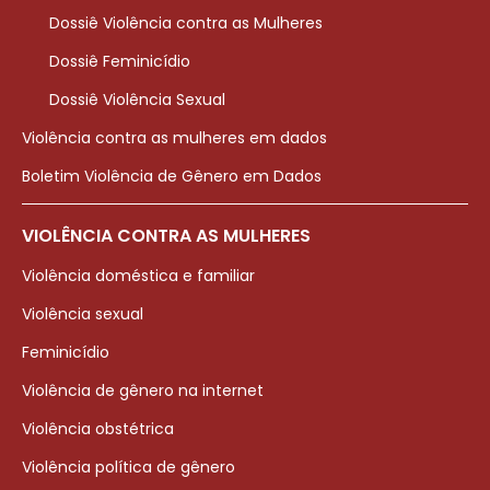
Dossiê Violência contra as Mulheres
Dossiê Feminicídio
Dossiê Violência Sexual
Violência contra as mulheres em dados
Boletim Violência de Gênero em Dados
VIOLÊNCIA CONTRA AS MULHERES
Violência doméstica e familiar
Violência sexual
Feminicídio
Violência de gênero na internet
Violência obstétrica
Violência política de gênero