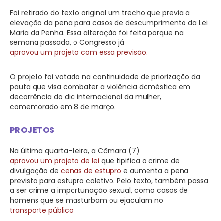
Foi retirado do texto original um trecho que
previa
a
elevação da pena para casos de descumprimento da Lei
Maria da Penha. Essa alteração foi feita porque na
semana passada, o Congresso já
aprovou um projeto com essa previsão.
O projeto foi votado na continuidade de priorização da
pauta que visa combater a violência doméstica em
decorrência do dia internacional da mulher,
comemorado em 8 de março.
PROJETOS
Na última quarta-feira, a Câmara (7)
aprovou um projeto de lei
que
tipifica o crime de
divulgação de
cenas de estupro
e aumenta a pena
prevista para estupro coletivo. Pelo texto, também passa
a ser crime a importunação sexual, como casos de
homens que se masturbam ou ejaculam no
transporte público.