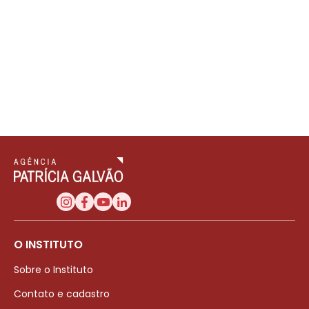
O INSTITUTO
Sobre o Instituto
Contato e cadastro