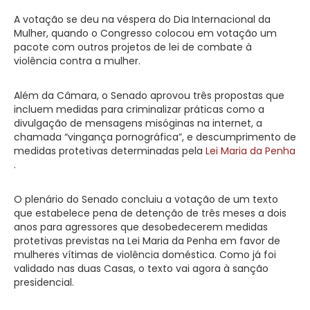
A votação se deu na véspera do Dia Internacional da
Mulher, quando o Congresso colocou em votação um
pacote com outros projetos de lei de combate à
violência contra a mulher.
Além da Câmara, o Senado aprovou três propostas que
incluem medidas para criminalizar práticas como a
divulgação de mensagens misóginas na internet, a
chamada “vingança pornográfica”, e descumprimento de
medidas protetivas determinadas pela
Lei Maria da Penha
.
O plenário do Senado concluiu a votação de um texto
que estabelece pena de detenção de três meses a dois
anos para agressores que desobedecerem medidas
protetivas previstas na Lei Maria da Penha em favor de
mulheres vítimas de violência doméstica. Como já foi
validado nas duas Casas, o texto vai agora à sanção
presidencial.