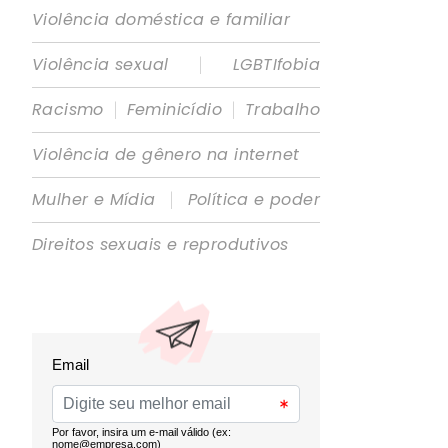
Violência doméstica e familiar
|
Violência sexual
LGBTIfobia
|
|
Racismo
Feminicídio
Trabalho
Violência de gênero na internet
|
Mulher e Mídia
Política e poder
Direitos sexuais e reprodutivos