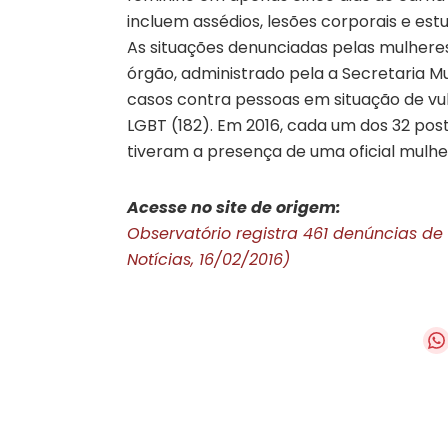
incluem assédios, lesões corporais e est
As situações denunciadas pelas mulheres
órgão, administrado pela a Secretaria 
casos contra pessoas em situação de vul
LGBT (182). Em 2016, cada um dos 32 post
tiveram a presença de uma oficial mulhe
Acesse no site de origem:
Observatório registra 461 denúncias de
Notícias, 16/02/2016)