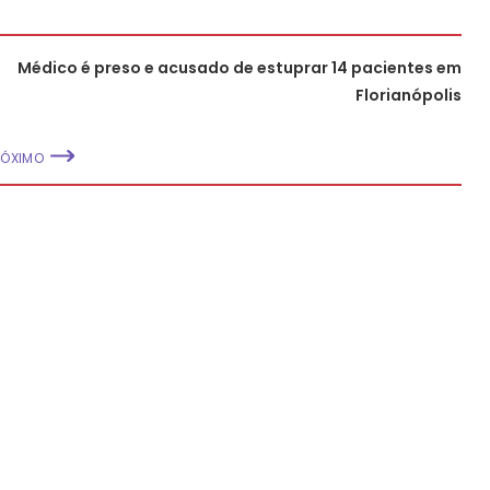
Médico é preso e acusado de estuprar 14 pacientes em
Florianópolis
RÓXIMO