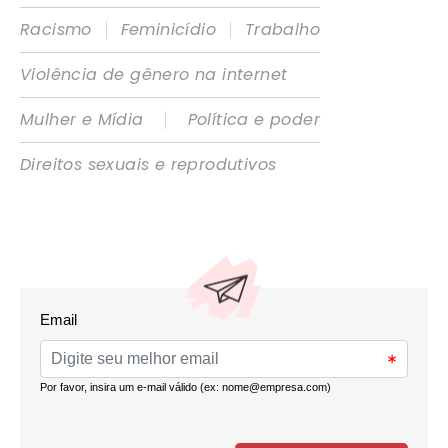
|
|
Racismo
Feminicídio
Trabalho
Violência de gênero na internet
|
Mulher e Mídia
Política e poder
Direitos sexuais e reprodutivos