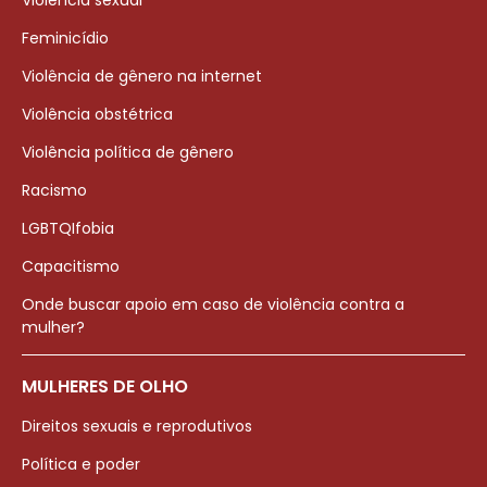
Violência sexual
Feminicídio
Violência de gênero na internet
Violência obstétrica
Violência política de gênero
Racismo
LGBTQIfobia
Capacitismo
Onde buscar apoio em caso de violência contra a
mulher?
MULHERES DE OLHO
Direitos sexuais e reprodutivos
Política e poder