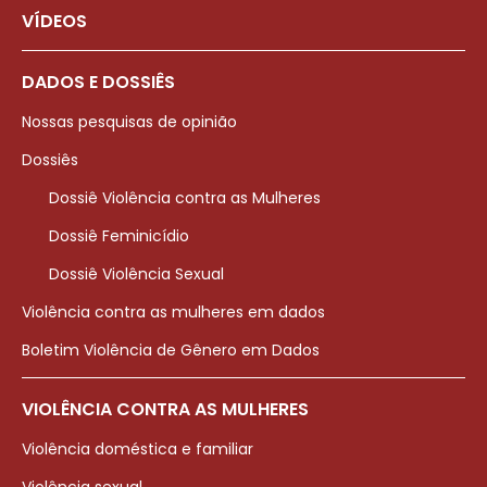
VÍDEOS
DADOS E DOSSIÊS
Nossas pesquisas de opinião
Dossiês
Dossiê Violência contra as Mulheres
Dossiê Feminicídio
Dossiê Violência Sexual
Violência contra as mulheres em dados
Boletim Violência de Gênero em Dados
VIOLÊNCIA CONTRA AS MULHERES
Violência doméstica e familiar