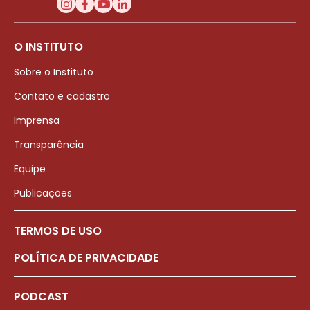
O INSTITUTO
Sobre o Instituto
Contato e cadastro
Imprensa
Transparência
Equipe
Publicações
TERMOS DE USO
POLÍTICA DE PRIVACIDADE
PODCAST