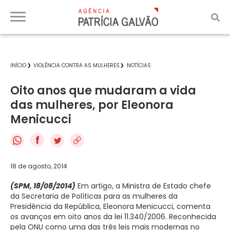
INÍCIO
VIOLÊNCIA CONTRA AS MULHERES
NOTÍCIAS
Oito anos que mudaram a vida
das mulheres, por Eleonora
Menicucci
f
18 de agosto, 2014
(SPM, 18/08/2014)
Em artigo,
a Ministra de Estado chefe
da Secretaria de Políticas para as mulheres da
Presidência da República, Eleonora Menicucci, comenta
os avanços em oito anos da lei 11.340/2006. Reconhecida
pela ONU como uma das três leis mais modernas no