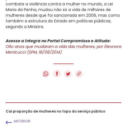
combate a violência contra a mulher no mundo, a Lei
Maria da Penha, mudou não só a vida de milhares de
mulheres desde que foi sancionada em 2006, mas como
também a estrutura do Estado em politicas públicas,
segundo a Ministra.
Acesse a íntegra no Portal Compromisso e Atitude:
Oito anos que mudaram a vida das mulheres, por Eleonora
Menicucci (SPM, 18/08/2014)
f
Cai proporção de mulheres no topo do serviço público
ANTERIOR