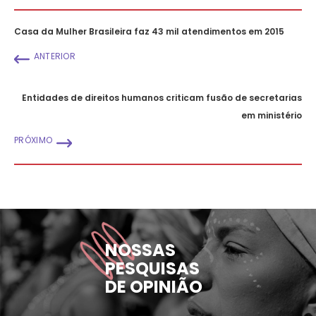
Casa da Mulher Brasileira faz 43 mil atendimentos em 2015
ANTERIOR
Entidades de direitos humanos criticam fusão de secretarias
em ministério
PRÓXIMO
NOSSAS
PESQUISAS
DE OPINIÃO