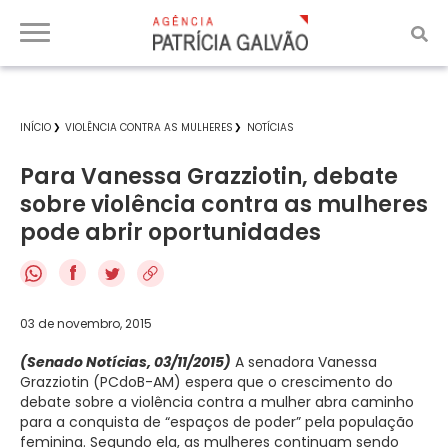
INÍCIO
VIOLÊNCIA CONTRA AS MULHERES
NOTÍCIAS
Para Vanessa Grazziotin, debate
sobre violência contra as mulheres
pode abrir oportunidades
f
03 de novembro, 2015
(Senado Notícias, 03/11/2015)
A senadora Vanessa
Grazziotin (PCdoB-AM) espera que o crescimento do
debate sobre a violência contra a mulher abra caminho
para a conquista de “espaços de poder” pela população
feminina. Segundo ela, as mulheres continuam sendo