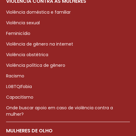
VIOLÊNCIA CONTRA AS MULHERES
Violência doméstica e familiar
Violência sexual
Feminicídio
Violência de gênero na internet
Violência obstétrica
Violência política de gênero
Racismo
LGBTQIfobia
Capacitismo
Onde buscar apoio em caso de violência contra a
mulher?
MULHERES DE OLHO