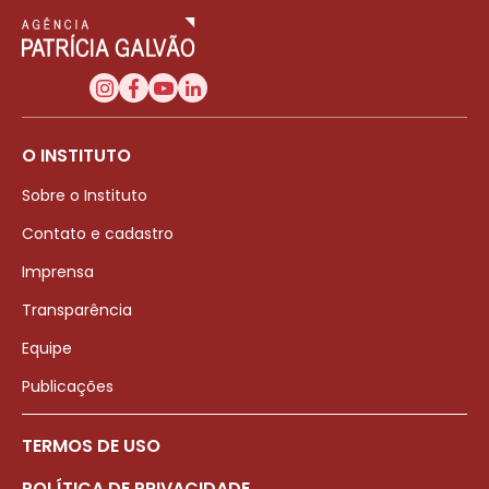
O INSTITUTO
Sobre o Instituto
Contato e cadastro
Imprensa
Transparência
Equipe
Publicações
TERMOS DE USO
POLÍTICA DE PRIVACIDADE