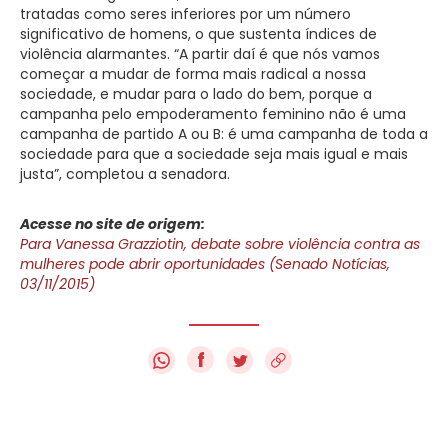
tratadas como seres inferiores por um número
significativo de homens, o que sustenta índices de
violência alarmantes. “A partir daí é que nós vamos
começar a mudar de forma mais radical a nossa
sociedade, e mudar para o lado do bem, porque a
campanha pelo empoderamento feminino não é uma
campanha de partido A ou B: é uma campanha de toda a
sociedade para que a sociedade seja mais igual e mais
justa”, completou a senadora.
Acesse no site de origem:
Para Vanessa Grazziotin, debate sobre violência contra as
mulheres pode abrir oportunidades (Senado Notícias,
03/11/2015)
f