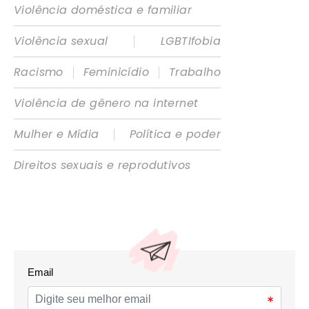
Violência doméstica e familiar
|
Violência sexual
LGBTIfobia
|
|
Racismo
Feminicídio
Trabalho
Violência de gênero na internet
|
Mulher e Mídia
Política e poder
Direitos sexuais e reprodutivos