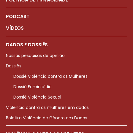
PODCAST
VÍDEOS
DADOS E DOSSIÊS
Nossas pesquisas de opinião
Dossiês
Dossiê Violência contra as Mulheres
Dossiê Feminicídio
Dossiê Violência Sexual
Violência contra as mulheres em dados
Boletim Violência de Gênero em Dados