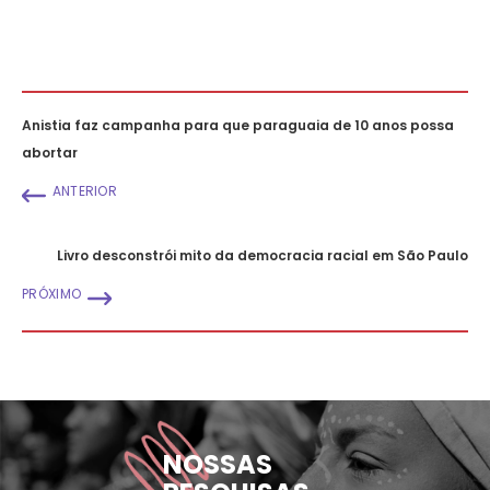
Anistia faz campanha para que paraguaia de 10 anos possa
abortar
ANTERIOR
Livro desconstrói mito da democracia racial em São Paulo
PRÓXIMO
NOSSAS