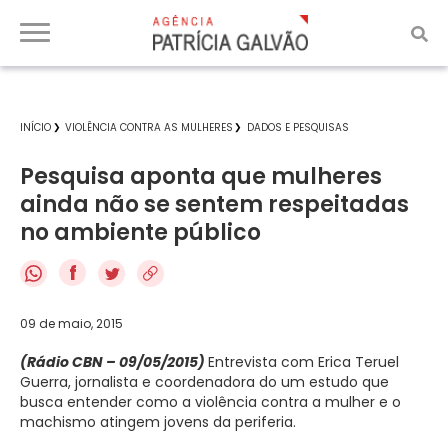
INÍCIO
VIOLÊNCIA CONTRA AS MULHERES
DADOS E PESQUISAS
Pesquisa aponta que mulheres
ainda não se sentem respeitadas
no ambiente público
f
09 de maio, 2015
(Rádio CBN – 09/05/2015)
Entrevista com Erica Teruel
Guerra, jornalista e coordenadora do um estudo que
busca entender como a violência contra a mulher e o
machismo atingem jovens da periferia.