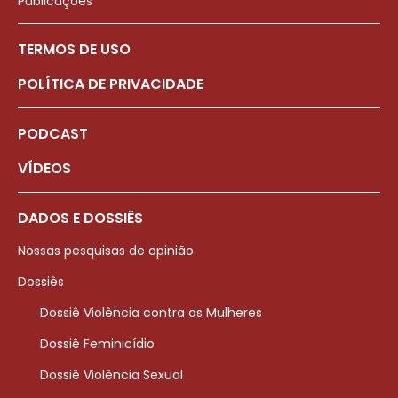
Publicações
TERMOS DE USO
POLÍTICA DE PRIVACIDADE
PODCAST
VÍDEOS
DADOS E DOSSIÊS
Nossas pesquisas de opinião
Dossiês
Dossiê Violência contra as Mulheres
Dossiê Feminicídio
Dossiê Violência Sexual