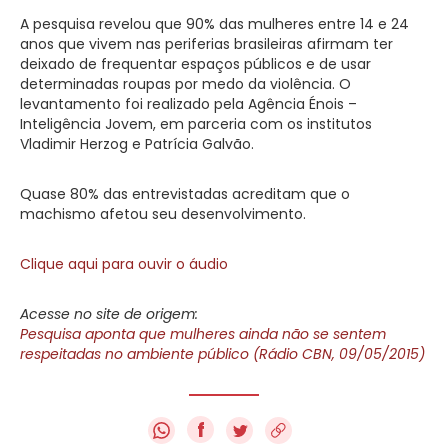
A pesquisa revelou que 90% das mulheres entre 14 e 24
anos que vivem nas periferias brasileiras afirmam ter
deixado de frequentar espaços públicos e de usar
determinadas roupas por medo da violência. O
levantamento foi realizado pela Agência Énois –
Inteligência Jovem, em parceria com os institutos
Vladimir Herzog e Patrícia Galvão.
Quase 80% das entrevistadas acreditam que o
machismo afetou seu desenvolvimento.
Clique aqui para ouvir o áudio
Acesse no site de origem:
Pesquisa aponta que mulheres ainda não se sentem
respeitadas no ambiente público (Rádio CBN, 09/05/2015)
f