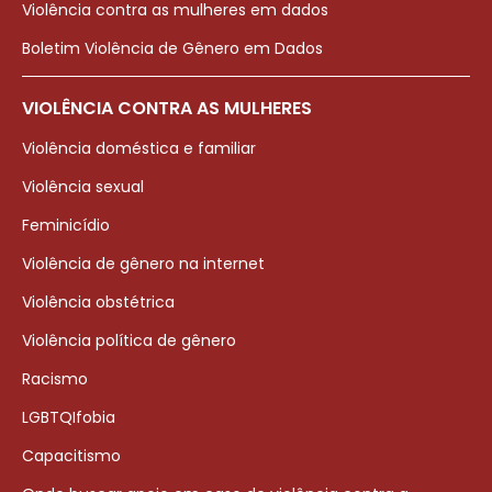
Violência contra as mulheres em dados
Boletim Violência de Gênero em Dados
VIOLÊNCIA CONTRA AS MULHERES
Violência doméstica e familiar
Violência sexual
Feminicídio
Violência de gênero na internet
Violência obstétrica
Violência política de gênero
Racismo
LGBTQIfobia
Capacitismo