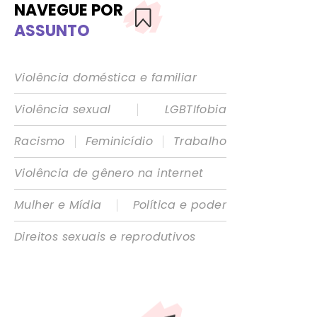
NAVEGUE POR
ASSUNTO
Violência doméstica e familiar
|
Violência sexual
LGBTIfobia
|
|
Racismo
Feminicídio
Trabalho
Violência de gênero na internet
|
Mulher e Mídia
Política e poder
Direitos sexuais e reprodutivos