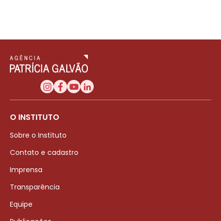
O INSTITUTO
Sobre o Instituto
Contato e cadastro
Imprensa
Transparência
Equipe