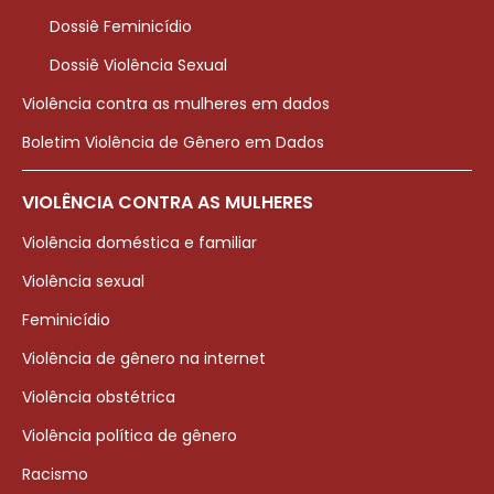
Dossiê Feminicídio
Dossiê Violência Sexual
Violência contra as mulheres em dados
Boletim Violência de Gênero em Dados
VIOLÊNCIA CONTRA AS MULHERES
Violência doméstica e familiar
Violência sexual
Feminicídio
Violência de gênero na internet
Violência obstétrica
Violência política de gênero
Racismo