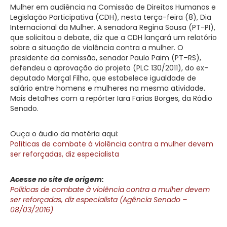
Mulher em audiência na Comissão de Direitos Humanos e
Legislação Participativa (CDH), nesta terça-feira (8), Dia
Internacional da Mulher. A senadora Regina Sousa (PT-PI),
que solicitou o debate, diz que a CDH lançará um relatório
sobre a situação de violência contra a mulher. O
presidente da comissão, senador Paulo Paim (PT–RS),
defendeu a aprovação do projeto (PLC 130/2011), do ex-
deputado Marçal Filho, que estabelece igualdade de
salário entre homens e mulheres na mesma atividade.
Mais detalhes com a repórter Iara Farias Borges, da Rádio
Senado.
Ouça o áudio da matéria aqui:
Políticas de combate à violência contra a mulher devem
ser reforçadas, diz especialista
Acesse no site de origem:
Políticas de combate à violência contra a mulher devem
ser reforçadas, diz especialista (Agência Senado –
08/03/2016)