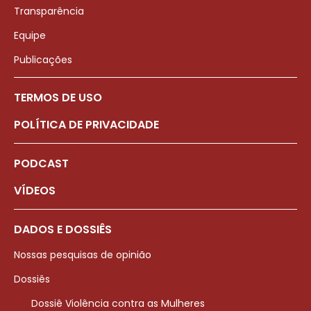
Transparência
Equipe
Publicações
TERMOS DE USO
POLÍTICA DE PRIVACIDADE
PODCAST
VÍDEOS
DADOS E DOSSIÊS
Nossas pesquisas de opinião
Dossiês
Dossiê Violência contra as Mulheres