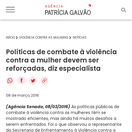
INÍCIO
VIOLÊNCIA CONTRA AS MULHERES
NOTÍCIAS
Políticas de combate à violência
contra a mulher devem ser
reforçadas, diz especialista
f
08 de março, 2016
(Agência Senado, 08/03/2016)
As políticas públicas de
combate à violência contra as mulheres têm se
mostrado eficientes, mas ainda há muitos desafios a
serem enfrentados. Foi o que observou a representante
da Secretaria de Enfrentamento à Violência contra a