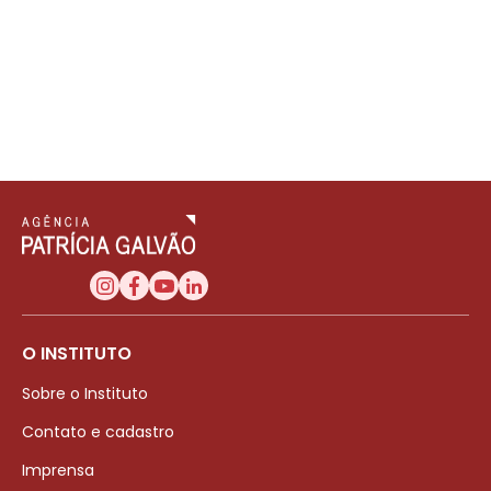
O INSTITUTO
Sobre o Instituto
Contato e cadastro
Imprensa