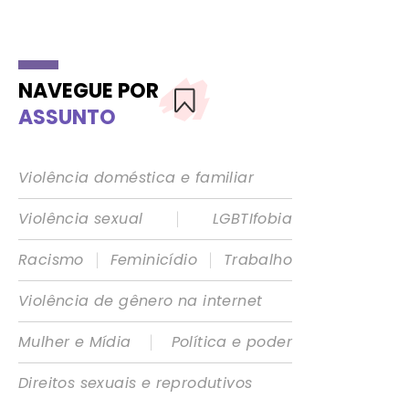
NAVEGUE POR
ASSUNTO
Violência doméstica e familiar
|
Violência sexual
LGBTIfobia
|
|
Racismo
Feminicídio
Trabalho
Violência de gênero na internet
|
Mulher e Mídia
Política e poder
Direitos sexuais e reprodutivos