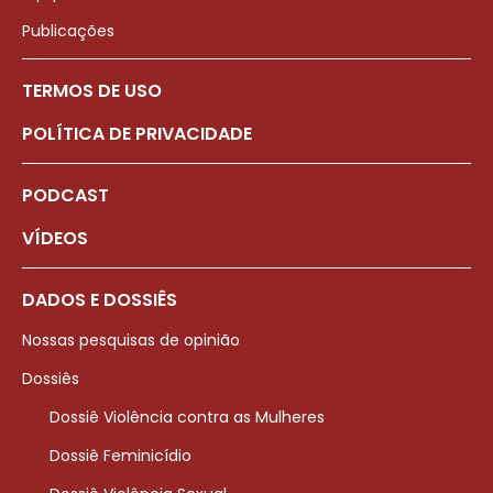
Publicações
TERMOS DE USO
POLÍTICA DE PRIVACIDADE
PODCAST
VÍDEOS
DADOS E DOSSIÊS
Nossas pesquisas de opinião
Dossiês
Dossiê Violência contra as Mulheres
Dossiê Feminicídio