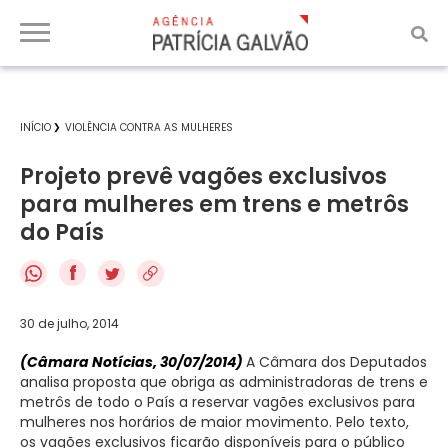
INÍCIO
VIOLÊNCIA CONTRA AS MULHERES
Projeto prevê vagões exclusivos
para mulheres em trens e metrôs
do País
f
30 de julho, 2014
(Câmara Notícias, 30/07/2014)
A Câmara dos Deputados
analisa proposta que obriga as administradoras de trens e
metrôs de todo o País a reservar vagões exclusivos para
mulheres nos horários de maior movimento. Pelo texto,
os vagões exclusivos ficarão disponíveis para o público