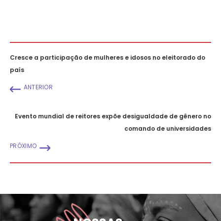
Cresce a participação de mulheres e idosos no eleitorado do
país
ANTERIOR
Evento mundial de reitores expõe desigualdade de gênero no
comando de universidades
PRÓXIMO