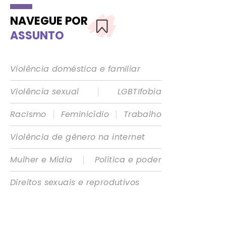
NAVEGUE POR
ASSUNTO
Violência doméstica e familiar
|
Violência sexual
LGBTIfobia
|
|
Racismo
Feminicídio
Trabalho
Violência de gênero na internet
|
Mulher e Mídia
Política e poder
Direitos sexuais e reprodutivos