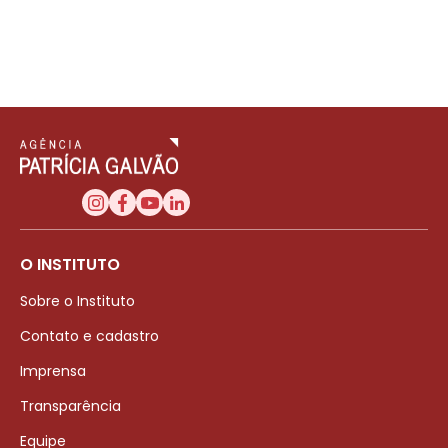
O INSTITUTO
Sobre o Instituto
Contato e cadastro
Imprensa
Transparência
Equipe