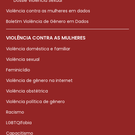
Dossiê Violência Sexual
Violência contra as mulheres em dados
Boletim Violência de Gênero em Dados
VIOLÊNCIA CONTRA AS MULHERES
Violência doméstica e familiar
Violência sexual
Feminicídio
Violência de gênero na internet
Violência obstétrica
Violência política de gênero
Racismo
LGBTQIfobia
Capacitismo