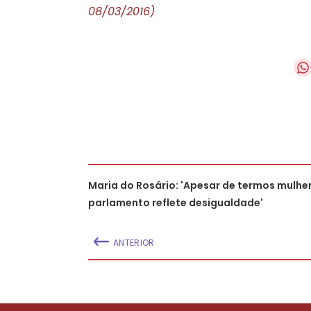
08/03/2016)
Maria do Rosário: 'Apesar de termos mulher
parlamento reflete desigualdade'
ANTERIOR