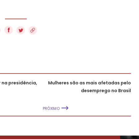
f
 na presidência,
Mulheres são as mais afetadas pelo
desemprego no Brasil
PRÓXIMO