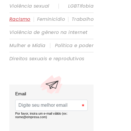
|
Violência sexual
LGBTIfobia
|
|
Racismo
Feminicídio
Trabalho
Violência de gênero na internet
|
Mulher e Mídia
Política e poder
Direitos sexuais e reprodutivos