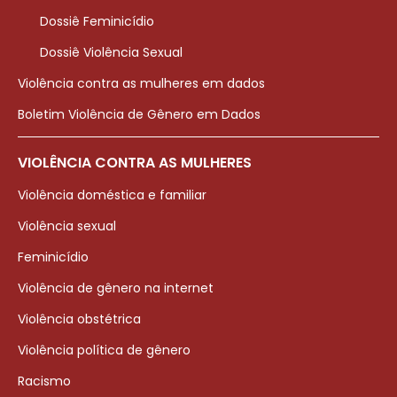
Dossiê Feminicídio
Dossiê Violência Sexual
Violência contra as mulheres em dados
Boletim Violência de Gênero em Dados
VIOLÊNCIA CONTRA AS MULHERES
Violência doméstica e familiar
Violência sexual
Feminicídio
Violência de gênero na internet
Violência obstétrica
Violência política de gênero
Racismo