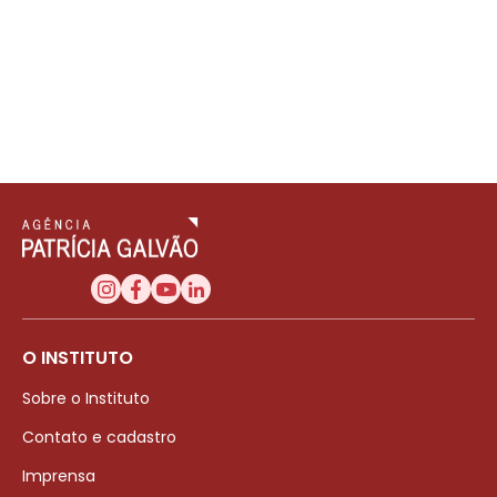
O INSTITUTO
Sobre o Instituto
Contato e cadastro
Imprensa