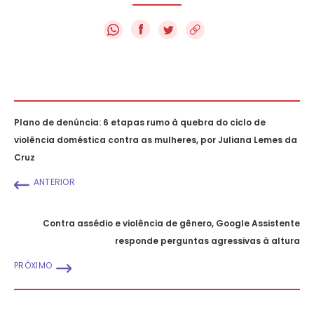
f
Plano de denúncia: 6 etapas rumo à quebra do ciclo de
violência doméstica contra as mulheres, por Juliana Lemes da
Cruz
ANTERIOR
Contra assédio e violência de gênero, Google Assistente
responde perguntas agressivas à altura
PRÓXIMO