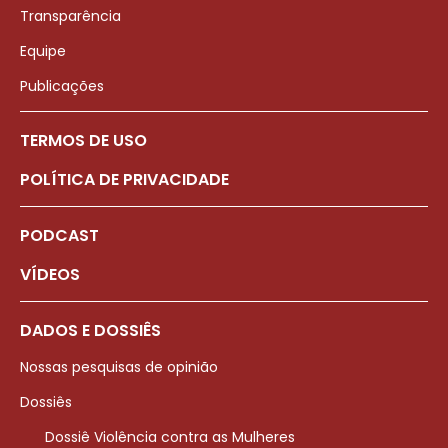
Transparência
Equipe
Publicações
TERMOS DE USO
POLÍTICA DE PRIVACIDADE
PODCAST
VÍDEOS
DADOS E DOSSIÊS
Nossas pesquisas de opinião
Dossiês
Dossiê Violência contra as Mulheres