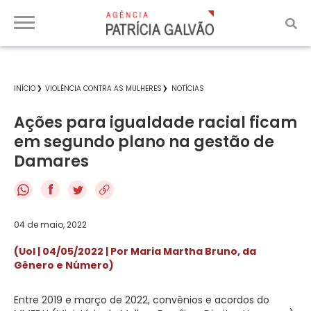
INÍCIO
VIOLÊNCIA CONTRA AS MULHERES
NOTÍCIAS
Ações para igualdade racial ficam
em segundo plano na gestão de
Damares
f
04 de maio, 2022
(Uol | 04/05/2022 | Por Maria Martha Bruno, da
Gênero e Número)
Entre 2019 e março de 2022, convênios e acordos do