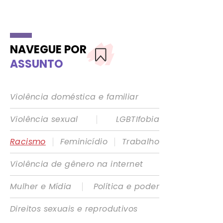
NAVEGUE POR
ASSUNTO
Violência doméstica e familiar
|
Violência sexual
LGBTIfobia
|
|
Racismo
Feminicídio
Trabalho
Violência de gênero na internet
|
Mulher e Mídia
Política e poder
Direitos sexuais e reprodutivos