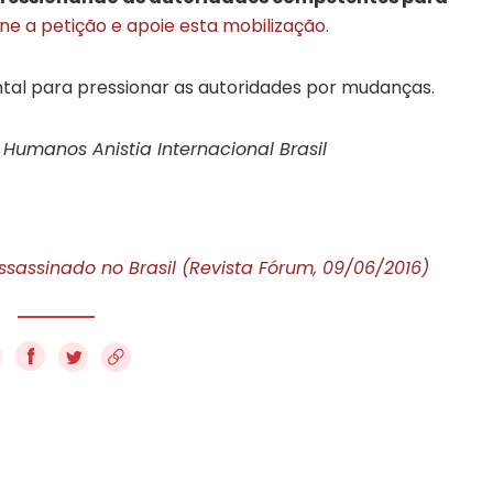
ine a petição e apoie esta mobilização.
tal para pressionar as autoridades por mudanças.
 Humanos Anistia Internacional Brasil
sassinado no Brasil (Revista Fórum, 09/06/2016)
f