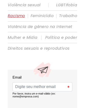
|
Violência sexual
LGBTIfobia
|
|
Racismo
Feminicídio
Trabalho
Violência de gênero na internet
|
Mulher e Mídia
Política e poder
Direitos sexuais e reprodutivos