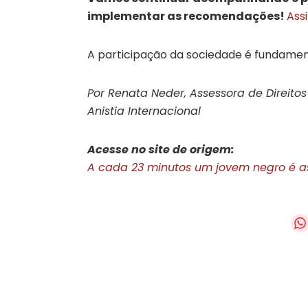
implementar as recomendações!
Ass
A participação da sociedade é fundamen
Por Renata Neder, Assessora de Direitos
Anistia Internacional
Acesse no site de origem:
A cada 23 minutos um jovem negro é as