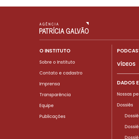
O INSTITUTO
PODCAS
Sobre o Instituto
VÍDEOS
Contato e cadastro
DADOS E
Imprensa
Nossas pe
Transparência
Dossiês
Equipe
Dossiê
Publicações
Dossiê
Dossiê