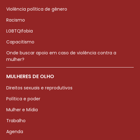
Violência política de gênero
Racismo
LGBTQIfobia
Capacitismo
Onde buscar apoio em caso de violência contra a
mulher?
MULHERES DE OLHO
Direitos sexuais e reprodutivos
Política e poder
Mulher e Mídia
Trabalho
Agenda