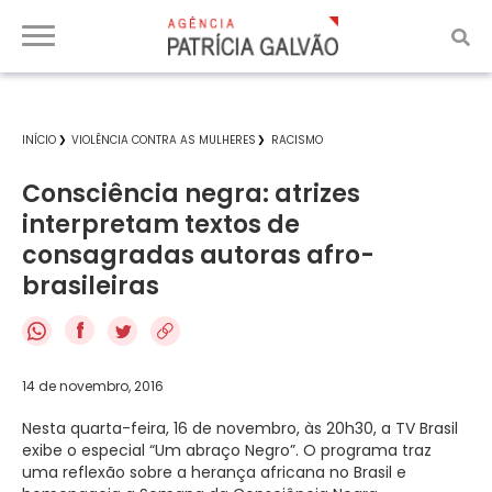
INÍCIO
VIOLÊNCIA CONTRA AS MULHERES
RACISMO
Consciência negra: atrizes
interpretam textos de
consagradas autoras afro-
brasileiras
f
14 de novembro, 2016
Nesta quarta-feira, 16 de novembro, às 20h30, a TV Brasil
exibe o especial “Um abraço Negro”. O programa traz
uma reflexão sobre a herança africana no Brasil e