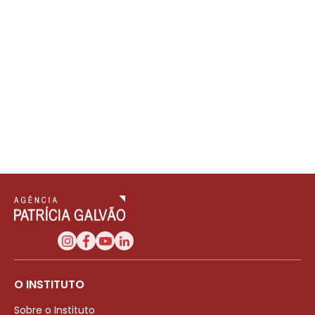
O INSTITUTO
Sobre o Instituto