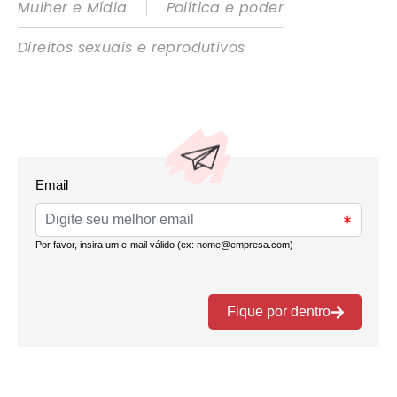
|
Mulher e Mídia
Política e poder
Direitos sexuais e reprodutivos