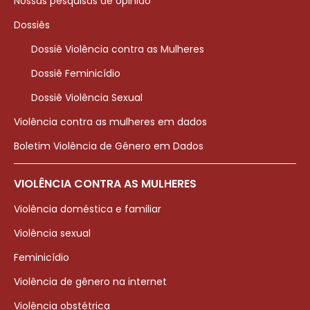
Nossas pesquisas de opinião
Dossiês
Dossiê Violência contra as Mulheres
Dossiê Feminicídio
Dossiê Violência Sexual
Violência contra as mulheres em dados
Boletim Violência de Gênero em Dados
VIOLÊNCIA CONTRA AS MULHERES
Violência doméstica e familiar
Violência sexual
Feminicídio
Violência de gênero na internet
Violência obstétrica