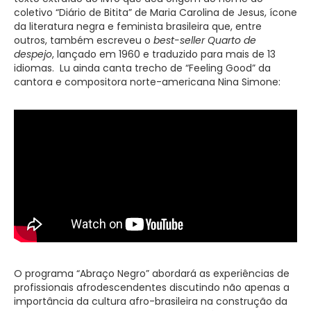
coletivo “Diário de Bitita” de Maria Carolina de Jesus, ícone
da literatura negra e feminista brasileira que, entre
outros, também escreveu o
best-seller
Quarto de
despejo
, lançado em 1960 e traduzido para mais de 13
idiomas. Lu ainda canta trecho de “Feeling Good” da
cantora e compositora norte-americana Nina Simone:
O programa “Abraço Negro” abordará as experiências de
profissionais afrodescendentes discutindo não apenas a
importância da cultura afro-brasileira na construção da