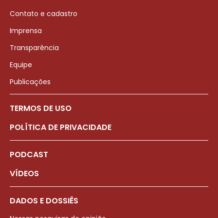
Contato e cadastro
Imprensa
Transparência
Equipe
Publicações
TERMOS DE USO
POLÍTICA DE PRIVACIDADE
PODCAST
VÍDEOS
DADOS E DOSSIÊS