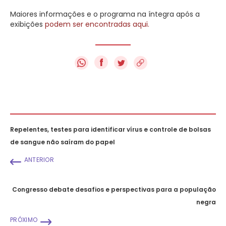
Maiores informações e o programa na íntegra após a
exibições
podem ser encontradas aqui.
f
Repelentes, testes para identificar vírus e controle de bolsas
de sangue não saíram do papel
ANTERIOR
Congresso debate desafios e perspectivas para a população
negra
PRÓXIMO