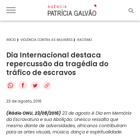
INÍCIO
VIOLÊNCIA CONTRA AS MULHERES
RACISMO
Dia Internacional destaca
repercussão da tragédia do
tráfico de escravos
f
23 de agosto, 2016
(Rádio ONU, 23/08/2016)
23 de agosto é Dia em Memória
da Escravatura e sua Abolição; Unesco ressalta que
mesmo diante de adversidades, africanos contribuíram
para as artes visuais, música, dança e espiritualidade.