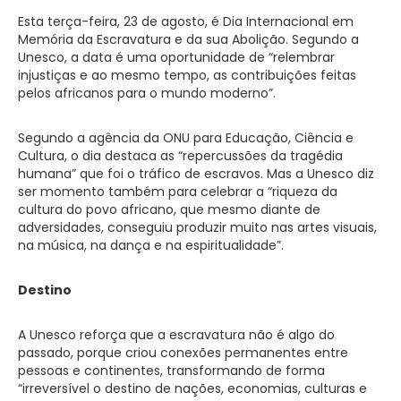
Esta terça-feira, 23 de agosto, é Dia Internacional em
Memória da Escravatura e da sua Abolição. Segundo a
Unesco, a data é uma oportunidade de “relembrar
injustiças e ao mesmo tempo, as contribuições feitas
pelos africanos para o mundo moderno”.
Segundo a agência da ONU para Educação, Ciência e
Cultura, o dia destaca as “repercussões da tragédia
humana” que foi o tráfico de escravos. Mas a Unesco diz
ser momento também para celebrar a “riqueza da
cultura do povo africano, que mesmo diante de
adversidades, conseguiu produzir muito nas artes visuais,
na música, na dança e na espiritualidade”.
Destino
A Unesco reforça que a escravatura não é algo do
passado, porque criou conexões permanentes entre
pessoas e continentes, transformando de forma
“irreversível o destino de nações, economias, culturas e