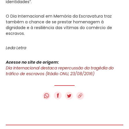
identidades”.
O Dia Internacional em Memória da Escravatura traz
também a chance de se prestar homenagem à
dignidade e à resiliência das vítimas do comércio de
escravos.
Leda Letra
Acesse no site de origem:
Dia Internacional destaca repercussão da tragédia do
tráfico de escravos (Rádio ONU, 23/08/2016)
f