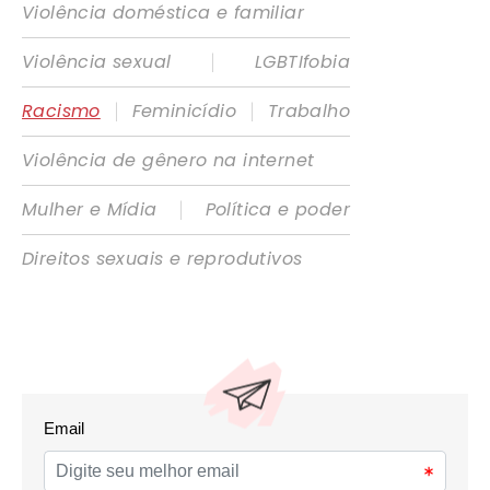
Violência doméstica e familiar
|
Violência sexual
LGBTIfobia
|
|
Racismo
Feminicídio
Trabalho
Violência de gênero na internet
|
Mulher e Mídia
Política e poder
Direitos sexuais e reprodutivos