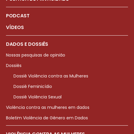
PODCAST
VÍDEOS
DADOS E DOSSIÊS
Nossas pesquisas de opinião
Dossiês
Dossiê Violência contra as Mulheres
Dossiê Feminicídio
Dossiê Violência Sexual
Violência contra as mulheres em dados
Boletim Violência de Gênero em Dados