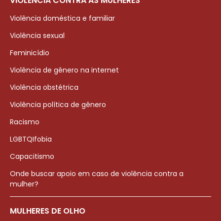
VIOLÊNCIA CONTRA AS MULHERES
Violência doméstica e familiar
Violência sexual
Feminicídio
Violência de gênero na internet
Violência obstétrica
Violência política de gênero
Racismo
LGBTQIfobia
Capacitismo
Onde buscar apoio em caso de violência contra a
mulher?
MULHERES DE OLHO