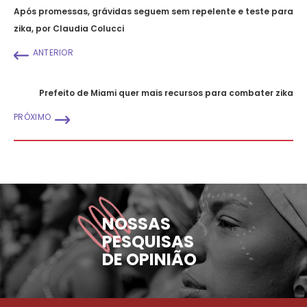
Após promessas, grávidas seguem sem repelente e teste para
zika, por Claudia Colucci
ANTERIOR
Prefeito de Miami quer mais recursos para combater zika
PRÓXIMO
NOSSAS
PESQUISAS
DE OPINIÃO