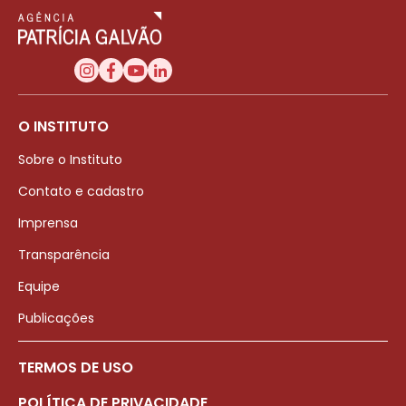
O INSTITUTO
Sobre o Instituto
Contato e cadastro
Imprensa
Transparência
Equipe
Publicações
TERMOS DE USO
POLÍTICA DE PRIVACIDADE