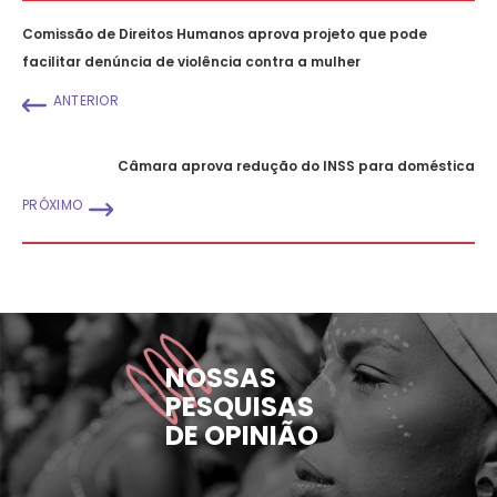
Comissão de Direitos Humanos aprova projeto que pode
facilitar denúncia de violência contra a mulher
ANTERIOR
Câmara aprova redução do INSS para doméstica
PRÓXIMO
NOSSAS
PESQUISAS
DE OPINIÃO