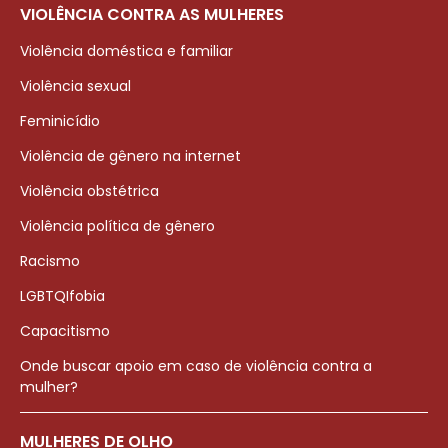
VIOLÊNCIA CONTRA AS MULHERES
Violência doméstica e familiar
Violência sexual
Feminicídio
Violência de gênero na internet
Violência obstétrica
Violência política de gênero
Racismo
LGBTQIfobia
Capacitismo
Onde buscar apoio em caso de violência contra a
mulher?
MULHERES DE OLHO