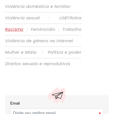
Violência doméstica e familiar
|
Violência sexual
LGBTIfobia
|
|
Racismo
Feminicídio
Trabalho
Violência de gênero na internet
|
Mulher e Mídia
Política e poder
Direitos sexuais e reprodutivos