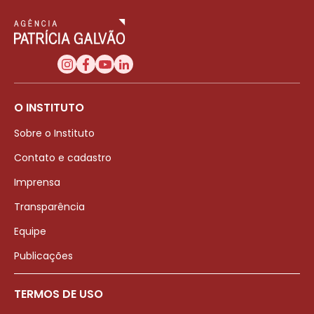
O INSTITUTO
Sobre o Instituto
Contato e cadastro
Imprensa
Transparência
Equipe
Publicações
TERMOS DE USO