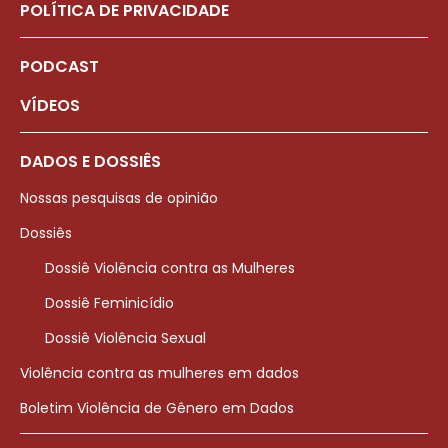
POLÍTICA DE PRIVACIDADE
PODCAST
VÍDEOS
DADOS E DOSSIÊS
Nossas pesquisas de opinião
Dossiês
Dossiê Violência contra as Mulheres
Dossiê Feminicídio
Dossiê Violência Sexual
Violência contra as mulheres em dados
Boletim Violência de Gênero em Dados