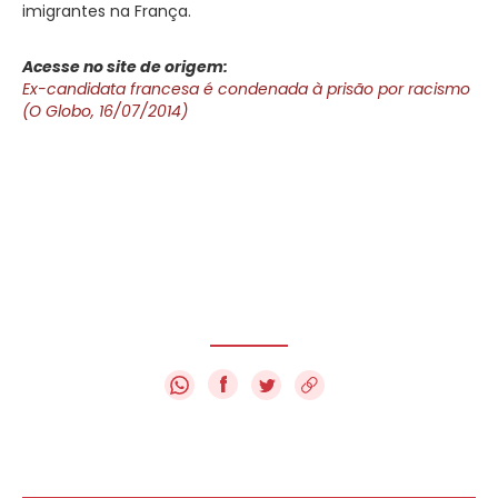
imigrantes na França.
Acesse no site de origem:
Ex-candidata francesa é condenada à prisão por racismo
(O Globo, 16/07/2014)
f