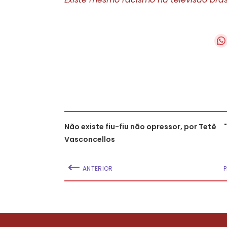
Não existe fiu-fiu não opressor, por Tetê
Vasconcellos
ANTERIOR