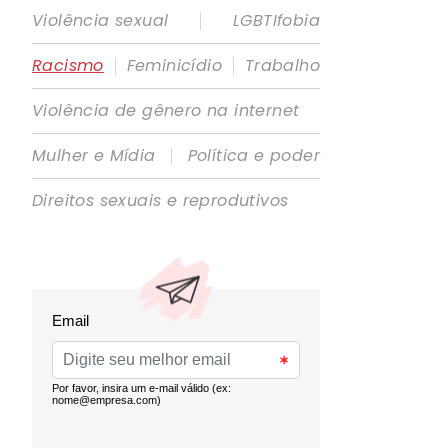
|
Violência sexual
LGBTIfobia
|
|
Racismo
Feminicídio
Trabalho
Violência de gênero na internet
|
Mulher e Mídia
Política e poder
Direitos sexuais e reprodutivos