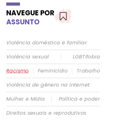
NAVEGUE POR
ASSUNTO
Violência doméstica e familiar
|
Violência sexual
LGBTIfobia
|
|
Racismo
Feminicídio
Trabalho
Violência de gênero na internet
|
Mulher e Mídia
Política e poder
Direitos sexuais e reprodutivos