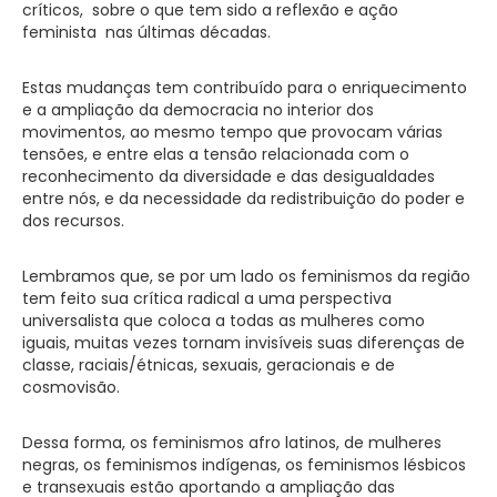
críticos, sobre o que tem sido a reflexão e ação
feminista nas últimas décadas.
Estas mudanças tem contribuído para o enriquecimento
e a ampliação da democracia no interior dos
movimentos, ao mesmo tempo que provocam várias
tensões, e entre elas a tensão relacionada com o
reconhecimento da diversidade e das desigualdades
entre nós, e da necessidade da redistribuição do poder e
dos recursos.
Lembramos que, se por um lado os feminismos da região
tem feito sua crítica radical a uma perspectiva
universalista que coloca a todas as mulheres como
iguais, muitas vezes tornam invisíveis suas diferenças de
classe, raciais/étnicas, sexuais, geracionais e de
cosmovisão.
Dessa forma, os feminismos afro latinos, de mulheres
negras, os feminismos indígenas, os feminismos lésbicos
e transexuais estão aportando a ampliação das