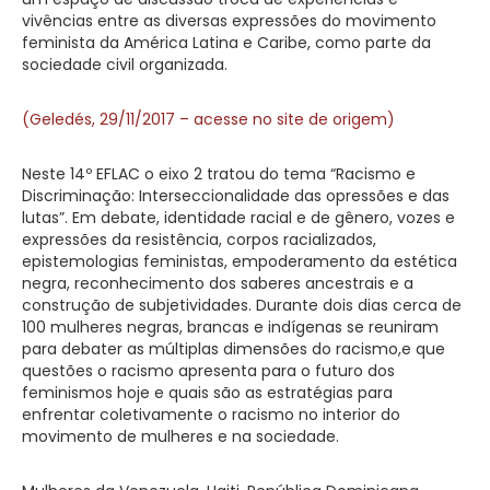
vivências entre as diversas expressões do movimento
feminista da América Latina e Caribe, como parte da
sociedade civil organizada.
(Geledés, 29/11/2017 – acesse no site de origem)
Neste 14º EFLAC o eixo 2 tratou do tema “Racismo e
Discriminação: Interseccionalidade das opressões e das
lutas”. Em debate, identidade racial e de gênero, vozes e
expressões da resistência, corpos racializados,
epistemologias feministas, empoderamento da estética
negra, reconhecimento dos saberes ancestrais e a
construção de subjetividades. Durante dois dias cerca de
100 mulheres negras, brancas e indígenas se reuniram
para debater as múltiplas dimensões do racismo,e que
questões o racismo apresenta para o futuro dos
feminismos hoje e quais são as estratégias para
enfrentar coletivamente o racismo no interior do
movimento de mulheres e na sociedade.