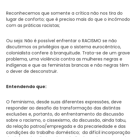
Reconhecemos que somente a crítica não nos tira do
lugar de conforto; que é preciso mais do que o incômodo
com as práticas racistas;
Ou seja: Não é possível enfrentar o RACISMO se não
discutirmos os privilégios que o sistema eurocêntrico,
colonialista confere à branquitude. Trata-se de um grave
problema, uma violência contra as mulheres negras e
indígenas e que as feministas brancas e não negras têm
o dever de desconstruir.
Entendendo que:
O feminismo, desde suas diferentes expressões, deve
responder ao desafio da transformação das distintas
exclusões e, portanto, do enfrentamento da discussão
sobre o racismo, o cissexismo, da discussão, ainda tabu,
da relação patroa/empregada e da precariedade e das
condições do trabalho doméstico; da difícil incorporação