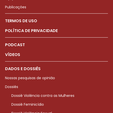
Publicações
TERMOS DE USO
POLÍTICA DE PRIVACIDADE
PODCAST
VÍDEOS
DADOS E DOSSIÊS
Nossas pesquisas de opinião
Dossiês
Dossiê Violência contra as Mulheres
Dossiê Feminicídio