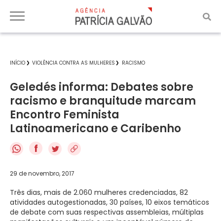
INÍCIO
VIOLÊNCIA CONTRA AS MULHERES
RACISMO
Geledés informa: Debates sobre
racismo e branquitude marcam
Encontro Feminista
Latinoamericano e Caribenho
f
29 de novembro, 2017
Três dias, mais de 2.060 mulheres credenciadas, 82
atividades autogestionadas, 30 países, 10 eixos temáticos
de debate com suas respectivas assembleias, múltiplas