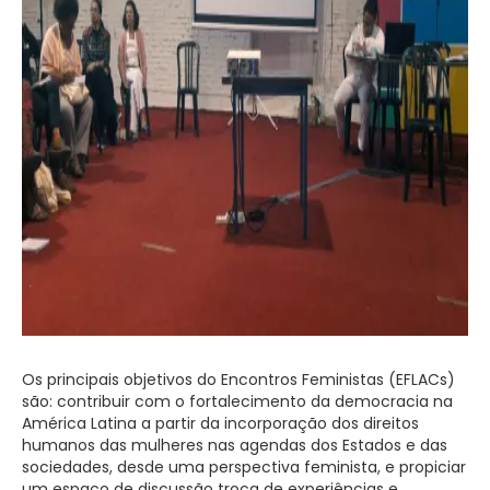
Os principais objetivos do Encontros Feministas (EFLACs)
são: contribuir com o fortalecimento da democracia na
América Latina a partir da incorporação dos direitos
humanos das mulheres nas agendas dos Estados e das
sociedades, desde uma perspectiva feminista, e propiciar
um espaço de discussão troca de experiências e