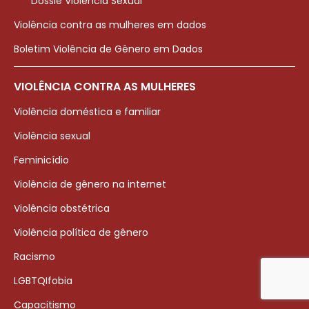
Dossiê Violência Sexual
Violência contra as mulheres em dados
Boletim Violência de Gênero em Dados
VIOLÊNCIA CONTRA AS MULHERES
Violência doméstica e familiar
Violência sexual
Feminicídio
Violência de gênero na internet
Violência obstétrica
Violência política de gênero
Racismo
LGBTQIfobia
Capacitismo