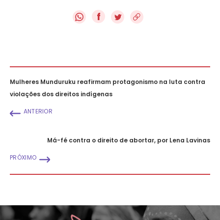
f
Mulheres Munduruku reafirmam protagonismo na luta contra
violações dos direitos indígenas
ANTERIOR
Má-fé contra o direito de abortar, por Lena Lavinas
PRÓXIMO