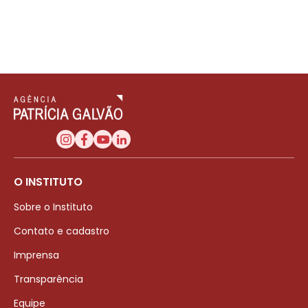
O INSTITUTO
Sobre o Instituto
Contato e cadastro
Imprensa
Transparência
Equipe