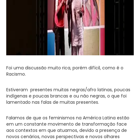
Foi uma discussão muito rica, porém difícil, como é o
Racismo.
Estiveram presentes muitas negras/afro latinas, poucas
indígenas e poucas brancas e ou não negras, o que foi
lamentado nas falas de muitas presentes.
Falamos de que os feminismos na América Latina estão
em um constante movimento de transformação face
aos contextos em que atuamos, devido a presença de
novos cenários, novas perspectivas e novos olhares