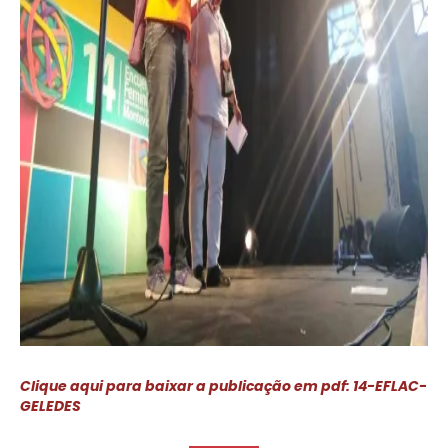
Clique aqui para baixar a publicação em pdf: 14-EFLAC-
GELEDES