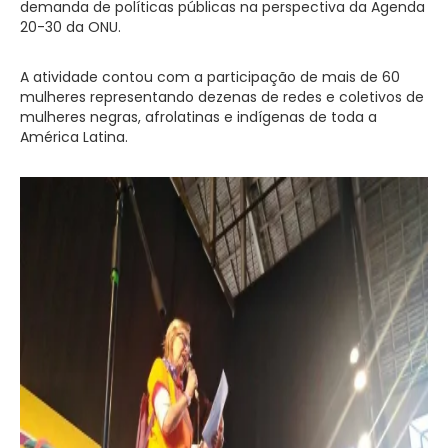
demanda de políticas públicas na perspectiva da Agenda
20-30 da ONU.
A atividade contou com a participação de mais de 60
mulheres representando dezenas de redes e coletivos de
mulheres negras, afrolatinas e indígenas de toda a
América Latina.