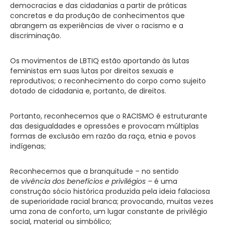
democracias e das cidadanias a partir de práticas
concretas e da produção de conhecimentos que
abrangem as experiências de viver o racismo e a
discriminação.
Os movimentos de LBTIQ estão aportando às lutas
feministas em suas lutas por direitos sexuais e
reprodutivos; o reconhecimento do corpo como sujeito
dotado de cidadania e, portanto, de direitos.
Portanto, reconhecemos que o RACISMO é estruturante
das desigualdades e opressões e provocam múltiplas
formas de exclusão em razão da raça, etnia e povos
indígenas;
Reconhecemos que a branquitude – no sentido
de
vivência dos benefícios e privilégios –
é uma
construção sócio histórica produzida pela ideia falaciosa
de superioridade racial branca; provocando, muitas vezes
uma zona de conforto, um lugar constante de privilégio
social, material ou simbólico;