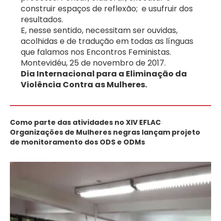
construir espaços de reflexão; e usufruir dos
resultados.
E, nesse sentido, necessitam ser ouvidas,
acolhidas e de tradução em todas as línguas
que falamos nos Encontros Feministas.
Montevidéu, 25 de novembro de 2017.
Dia Internacional para a Eliminação da
Violência Contra as Mulheres.
Como parte das atividades no XIV EFLAC
Organizações de Mulheres negras lançam projeto
de monitoramento dos ODS e ODMs