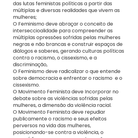
das lutas feministas políticas a partir das
múltiplas e diversas realidades que vivem as
mulheres;
O Feminismo deve abraçar o conceito de
interseccioalidade para compreender as
múltiplas opressões sofridas pelas mulheres
negras e não brancas e construir espaços de
diálogos e saberes, gerando culturas políticas
contra o racismo, o cissexismo, e a
discriminação,
O Feminismo deve radicalizar o que entende
sobre democracia e enfrentar o racismo e o
cissexismo.
O Movimento Feminista deve Incorporar no
debate sobre as violências sofridas pelas
mulheres, a dimensão da violência racial.
O Movimento Feminista deve repudiar
publicamente o racismo e seus efeitos
perversos na vida das mulheres,
posicionando-se contra a violência, o