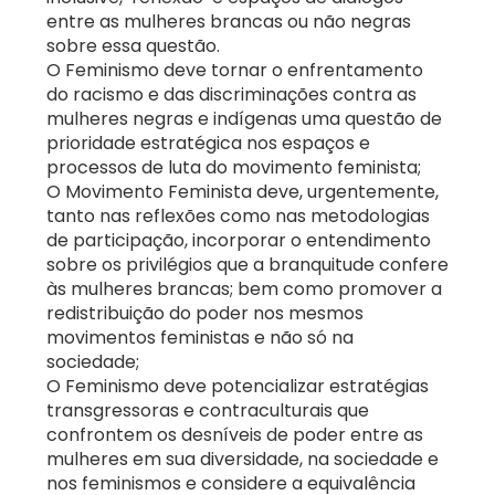
entre as mulheres brancas ou não negras
sobre essa questão.
O Feminismo deve tornar o enfrentamento
do racismo e das discriminações contra as
mulheres negras e indígenas uma questão de
prioridade estratégica nos espaços e
processos de luta do movimento feminista;
O Movimento Feminista deve, urgentemente,
tanto nas reflexões como nas metodologias
de participação, incorporar o entendimento
sobre os privilégios que a branquitude confere
às mulheres brancas; bem como promover a
redistribuição do poder nos mesmos
movimentos feministas e não só na
sociedade;
O Feminismo deve potencializar estratégias
transgressoras e contraculturais que
confrontem os desníveis de poder entre as
mulheres em sua diversidade, na sociedade e
nos feminismos e considere a equivalência