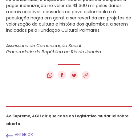
pagar indenização no valor de R$ 300 mil pelos danos
morais coletivos causados ao povo quilombola e à
população negra em geral, a ser revertida em projetos de
valorização da cultura e história dos quilombos, a serem
indicados pela Fundação Cultural Palmares.
Assessoria de Comunicação Social
Procuradoria da República no Rio de Janeiro
f
Ao Supremo, AGU diz que cabe ao Legislativo mudar lei sobre
aborto
ANTERIOR