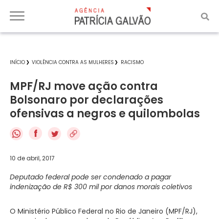
INÍCIO
VIOLÊNCIA CONTRA AS MULHERES
RACISMO
MPF/RJ move ação contra
Bolsonaro por declarações
ofensivas a negros e quilombolas
f
10 de abril, 2017
Deputado federal pode ser condenado a pagar
indenização de R$ 300 mil por danos morais coletivos
O Ministério Público Federal no Rio de Janeiro (MPF/RJ),