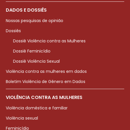
DADOS E DOSSIÊS
Nossas pesquisas de opinião
Dossiês
Dossiê Violência contra as Mulheres
Dossiê Feminicídio
Dossiê Violência Sexual
Violência contra as mulheres em dados
Boletim Violência de Gênero em Dados
VIOLÊNCIA CONTRA AS MULHERES
Violência doméstica e familiar
Violência sexual
Feminicídio