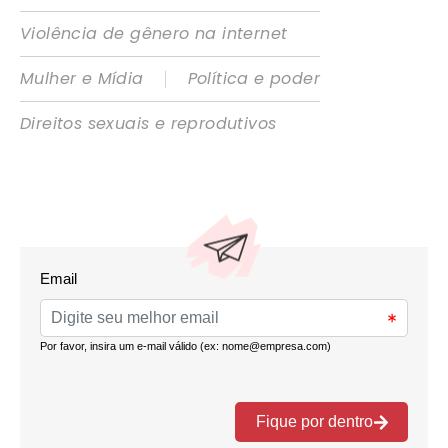
Violência de gênero na internet
|
Mulher e Mídia
Política e poder
Direitos sexuais e reprodutivos