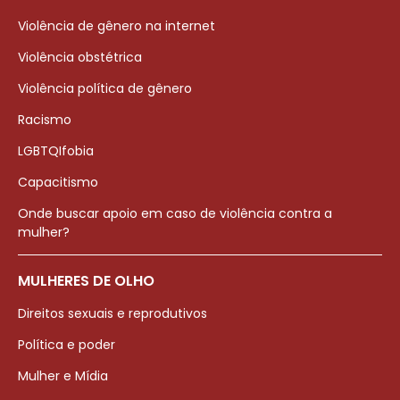
Violência de gênero na internet
Violência obstétrica
Violência política de gênero
Racismo
LGBTQIfobia
Capacitismo
Onde buscar apoio em caso de violência contra a
mulher?
MULHERES DE OLHO
Direitos sexuais e reprodutivos
Política e poder
Mulher e Mídia