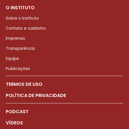
O INSTITUTO
Sobre o Instituto
Contato e cadastro
Imprensa
Transparência
Equipe
Publicações
TERMOS DE USO
POLÍTICA DE PRIVACIDADE
PODCAST
VÍDEOS