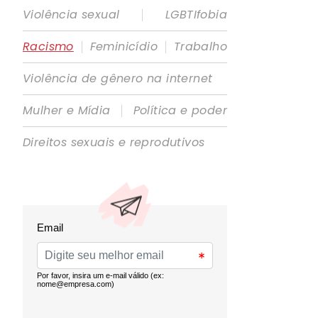
|
Violência sexual
LGBTIfobia
|
|
Racismo
Feminicídio
Trabalho
Violência de gênero na internet
|
Mulher e Mídia
Política e poder
Direitos sexuais e reprodutivos