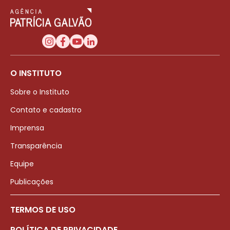
O INSTITUTO
Sobre o Instituto
Contato e cadastro
Imprensa
Transparência
Equipe
Publicações
TERMOS DE USO
POLÍTICA DE PRIVACIDADE