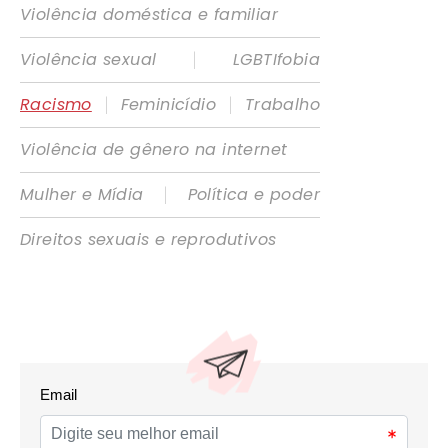
Violência doméstica e familiar
|
Violência sexual
LGBTIfobia
|
|
Racismo
Feminicídio
Trabalho
Violência de gênero na internet
|
Mulher e Mídia
Política e poder
Direitos sexuais e reprodutivos