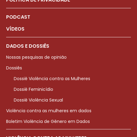
PODCAST
VÍDEOS
DADOS E DOSSIÊS
Nossas pesquisas de opinião
Dossiês
Dossiê Violência contra as Mulheres
Dossiê Feminicídio
Dossiê Violência Sexual
Violência contra as mulheres em dados
Boletim Violência de Gênero em Dados