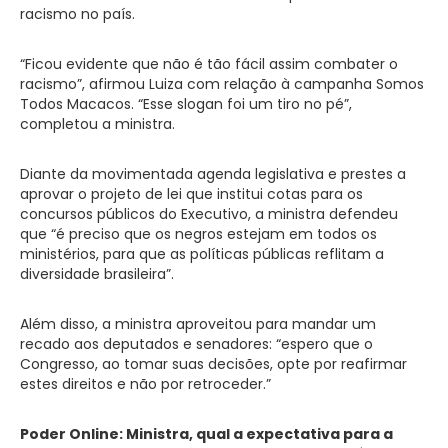
racismo no país.
“Ficou evidente que não é tão fácil assim combater o
racismo”, afirmou Luiza com relação à campanha Somos
Todos Macacos. “Esse slogan foi um tiro no pé”,
completou a ministra.
Diante da movimentada agenda legislativa e prestes a
aprovar o projeto de lei que institui cotas para os
concursos públicos do Executivo, a ministra defendeu
que “é preciso que os negros estejam em todos os
ministérios, para que as políticas públicas reflitam a
diversidade brasileira”.
Além disso, a ministra aproveitou para mandar um
recado aos deputados e senadores: “espero que o
Congresso, ao tomar suas decisões, opte por reafirmar
estes direitos e não por retroceder.”
Poder Online: Ministra, qual a expectativa para a