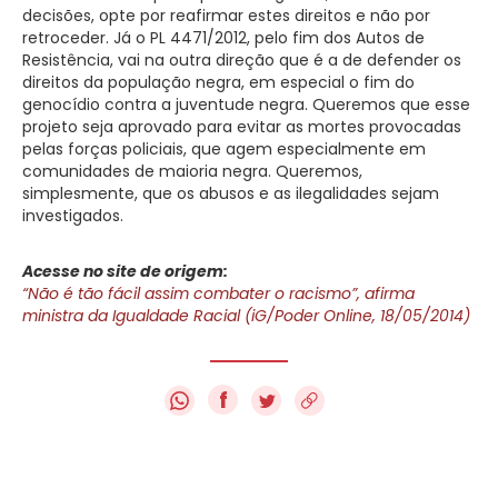
decisões, opte por reafirmar estes direitos e não por
retroceder. Já o PL 4471/2012, pelo fim dos Autos de
Resistência, vai na outra direção que é a de defender os
direitos da população negra, em especial o fim do
genocídio contra a juventude negra. Queremos que esse
projeto seja aprovado para evitar as mortes provocadas
pelas forças policiais, que agem especialmente em
comunidades de maioria negra. Queremos,
simplesmente, que os abusos e as ilegalidades sejam
investigados.
Acesse no site de origem:
“Não é tão fácil assim combater o racismo”, afirma
ministra da Igualdade Racial (iG/Poder Online, 18/05/2014)
f