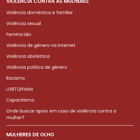
VIOLÊNCIA CONTRA AS MULHERES
Violência doméstica e familiar
Violência sexual
Feminicídio
Violência de gênero na internet
Violência obstétrica
Violência política de gênero
Racismo
LGBTQIfobia
Capacitismo
Onde buscar apoio em caso de violência contra a
mulher?
MULHERES DE OLHO