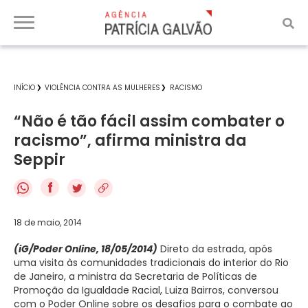
INÍCIO
VIOLÊNCIA CONTRA AS MULHERES
RACISMO
“Não é tão fácil assim combater o
racismo”, afirma ministra da
Seppir
f
18 de maio, 2014
(iG/Poder Online, 18/05/2014)
Direto da estrada, após
uma visita às comunidades tradicionais do interior do Rio
de Janeiro, a ministra da Secretaria de Políticas de
Promoção da Igualdade Racial, Luiza Bairros, conversou
com o Poder Online sobre os desafios para o combate ao