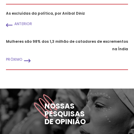
As excluídas da política, por Aníbal Diniz
ANTERIOR
Mulheres são 98% dos 1,3 milhão de catadores de excrementos
na Índia
PRÓXIMO
NOSSAS
PESQUISAS
DE OPINIÃO