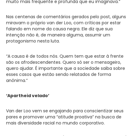
muito mais frequente e profunda que eu imaginava.”
Nas centenas de comentários gerados pelo post, alguns
miravam o próprio van der Loo, com críticas por estar
falando em nome da causa negra. Ele diz que sua
intenção não é, de maneira alguma, assumir um
protagonismo nesta luta.
“A causa é de todos nós. Quem tem que estar à frente
são os afrodescendentes. Quero só ser o mensageiro,
quero ajudar. É importante que a sociedade saiba sobre
esses casos que estão sendo relatados de forma
anônima.”
‘Apartheid velado’
Van der Loo vem se engajando para conscientizar seus
pares e promover uma “atitude proativa” na busca de
mais diversidade racial no mundo corporativo.