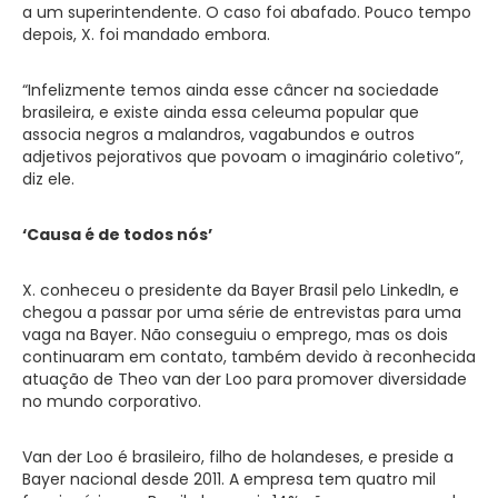
a um superintendente. O caso foi abafado. Pouco tempo
depois, X. foi mandado embora.
“Infelizmente temos ainda esse câncer na sociedade
brasileira, e existe ainda essa celeuma popular que
associa negros a malandros, vagabundos e outros
adjetivos pejorativos que povoam o imaginário coletivo”,
diz ele.
‘Causa é de todos nós’
X. conheceu o presidente da Bayer Brasil pelo LinkedIn, e
chegou a passar por uma série de entrevistas para uma
vaga na Bayer. Não conseguiu o emprego, mas os dois
continuaram em contato, também devido à reconhecida
atuação de Theo van der Loo para promover diversidade
no mundo corporativo.
Van der Loo é brasileiro, filho de holandeses, e preside a
Bayer nacional desde 2011. A empresa tem quatro mil