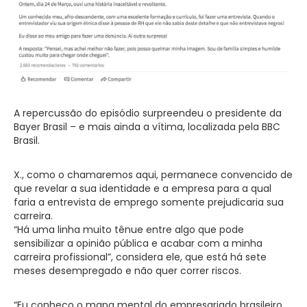
A repercussão do episódio surpreendeu o presidente da
Bayer Brasil – e mais ainda a vítima, localizada pela BBC
Brasil.
X., como o chamaremos aqui, permanece convencido de
que revelar a sua identidade e a empresa para a qual
faria a entrevista de emprego somente prejudicaria sua
carreira.
“Há uma linha muito tênue entre algo que pode
sensibilizar a opinião pública e acabar com a minha
carreira profissional”, considera ele, que está há sete
meses desempregado e não quer correr riscos.
“Eu conheço o mapa mental do empresariado brasileiro,