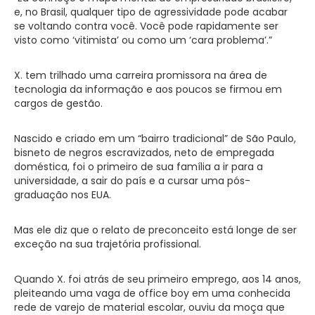
e, no Brasil, qualquer tipo de agressividade pode acabar
se voltando contra você. Você pode rapidamente ser
visto como ‘vitimista’ ou como um ‘cara problema’.”
X. tem trilhado uma carreira promissora na área de
tecnologia da informação e aos poucos se firmou em
cargos de gestão.
Nascido e criado em um “bairro tradicional” de São Paulo,
bisneto de negros escravizados, neto de empregada
doméstica, foi o primeiro de sua família a ir para a
universidade, a sair do país e a cursar uma pós-
graduação nos EUA.
Mas ele diz que o relato de preconceito está longe de ser
exceção na sua trajetória profissional.
Quando X. foi atrás de seu primeiro emprego, aos 14 anos,
pleiteando uma vaga de office boy em uma conhecida
rede de varejo de material escolar, ouviu da moça que