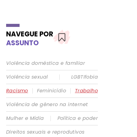
NAVEGUE POR
ASSUNTO
Violência doméstica e familiar
|
Violência sexual
LGBTIfobia
|
|
Racismo
Feminicídio
Trabalho
Violência de gênero na internet
|
Mulher e Mídia
Política e poder
Direitos sexuais e reprodutivos