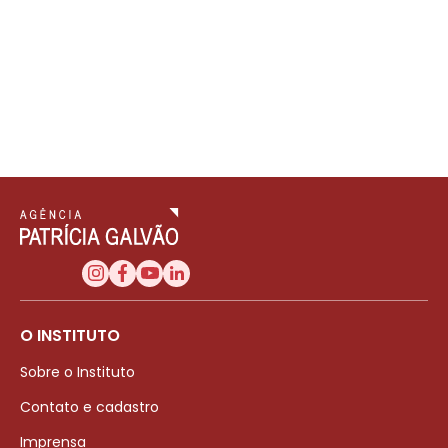
O INSTITUTO
Sobre o Instituto
Contato e cadastro
Imprensa