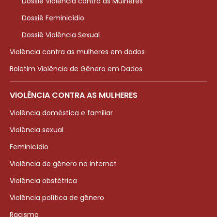
Dossiê Violência contra as Mulheres
Dossiê Feminicídio
Dossiê Violência Sexual
Violência contra as mulheres em dados
Boletim Violência de Gênero em Dados
VIOLÊNCIA CONTRA AS MULHERES
Violência doméstica e familiar
Violência sexual
Feminicídio
Violência de gênero na internet
Violência obstétrica
Violência política de gênero
Racismo