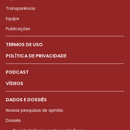
Transparência
Equipe
Publicações
TERMOS DE USO
POLÍTICA DE PRIVACIDADE
PODCAST
VÍDEOS
DADOS E DOSSIÊS
Nossas pesquisas de opinião
Dossiês