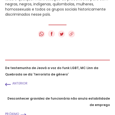
negras, negros, indígenas, quilombolas, mulheres,
homossexuais e todos os grupos sociais historicamente
discriminados nesse país.
f
De testemunha de Jeová a voz do funk LGBT, MC Linn da
Quebrada se diz 'terrorista de gênero'
ANTERIOR
Desconhecer gravidez de funcionária não anula estabilidade
de emprego
PRÓXIMO