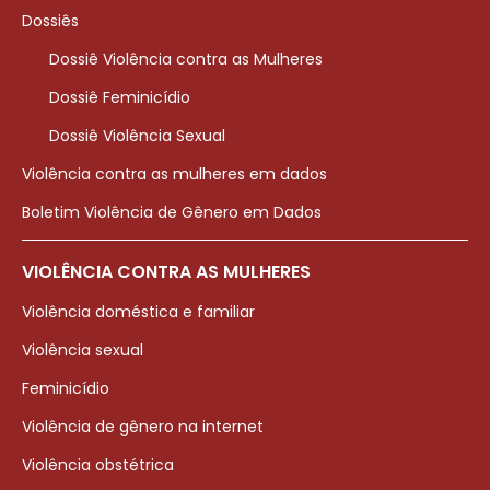
Dossiês
Dossiê Violência contra as Mulheres
Dossiê Feminicídio
Dossiê Violência Sexual
Violência contra as mulheres em dados
Boletim Violência de Gênero em Dados
VIOLÊNCIA CONTRA AS MULHERES
Violência doméstica e familiar
Violência sexual
Feminicídio
Violência de gênero na internet
Violência obstétrica