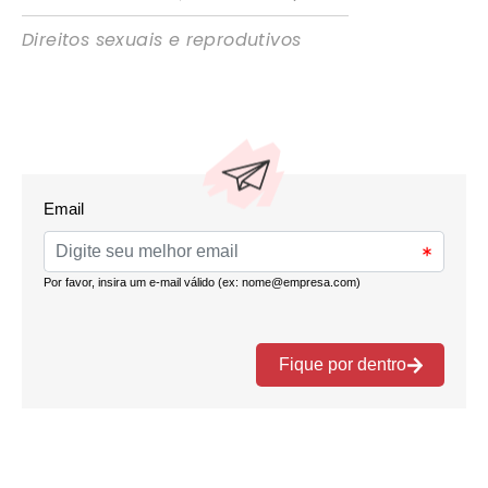
Direitos sexuais e reprodutivos