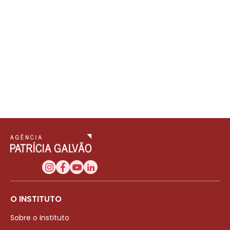
O INSTITUTO
Sobre o Instituto