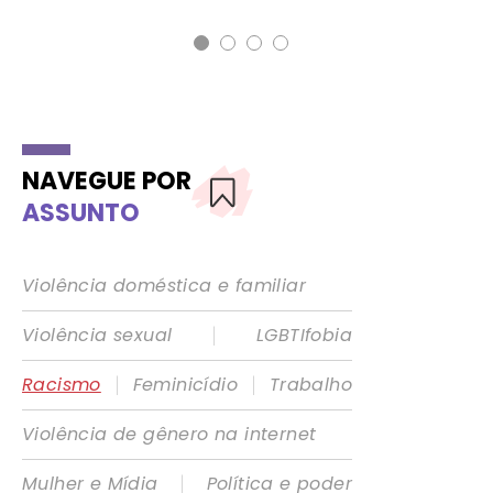
NAVEGUE POR
ASSUNTO
Violência doméstica e familiar
|
Violência sexual
LGBTIfobia
|
|
Racismo
Feminicídio
Trabalho
Violência de gênero na internet
|
Mulher e Mídia
Política e poder