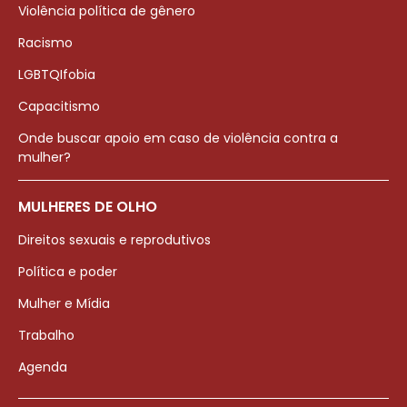
Violência política de gênero
Racismo
LGBTQIfobia
Capacitismo
Onde buscar apoio em caso de violência contra a
mulher?
MULHERES DE OLHO
Direitos sexuais e reprodutivos
Política e poder
Mulher e Mídia
Trabalho
Agenda