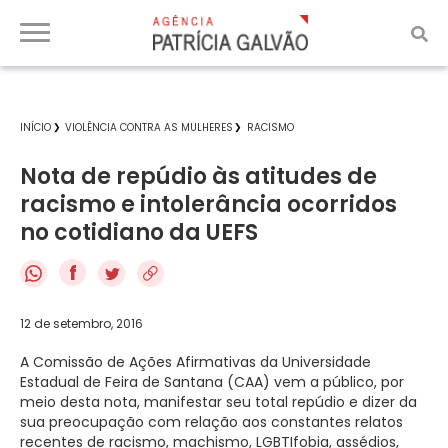
INÍCIO
VIOLÊNCIA CONTRA AS MULHERES
RACISMO
Nota de repúdio às atitudes de
racismo e intolerância ocorridos
no cotidiano da UEFS
f
12 de setembro, 2016
A Comissão de Ações Afirmativas da Universidade
Estadual de Feira de Santana (CAA) vem a público, por
meio desta nota, manifestar seu total repúdio e dizer da
sua preocupação com relação aos constantes relatos
recentes de racismo, machismo, LGBTIfobia, assédios,