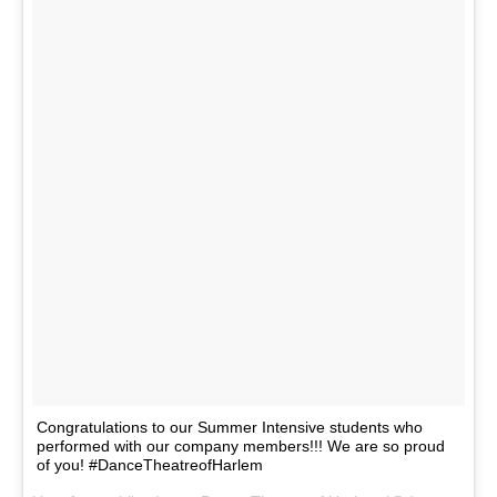
Congratulations to our Summer Intensive students who
performed with our company members!!! We are so proud
of you! #DanceTheatreofHarlem