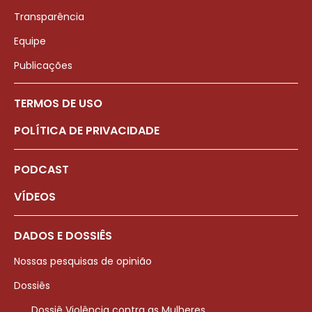
Transparência
Equipe
Publicações
TERMOS DE USO
POLÍTICA DE PRIVACIDADE
PODCAST
VÍDEOS
DADOS E DOSSIÊS
Nossas pesquisas de opinião
Dossiês
Dossiê Violência contra as Mulheres