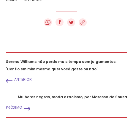
f
Serena Williams não perde mais tempo com julgamentos:
'Confio em mim mesma quer você goste ou não'
ANTERIOR
Mulheres negras, moda e racismo, por Maressa de Sousa
PRÓXIMO