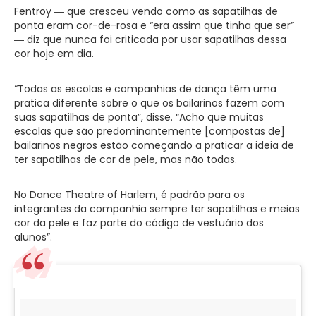
Fentroy ― que cresceu vendo como as sapatilhas de
ponta eram cor-de-rosa e “era assim que tinha que ser”
― diz que nunca foi criticada por usar sapatilhas dessa
cor hoje em dia.
“Todas as escolas e companhias de dança têm uma
pratica diferente sobre o que os bailarinos fazem com
suas sapatilhas de ponta”, disse. “Acho que muitas
escolas que são predominantemente [compostas de]
bailarinos negros estão começando a praticar a ideia de
ter sapatilhas de cor de pele, mas não todas.
No Dance Theatre of Harlem, é padrão para os
integrantes da companhia sempre ter sapatilhas e meias
cor da pele e faz parte do código de vestuário dos
alunos”.