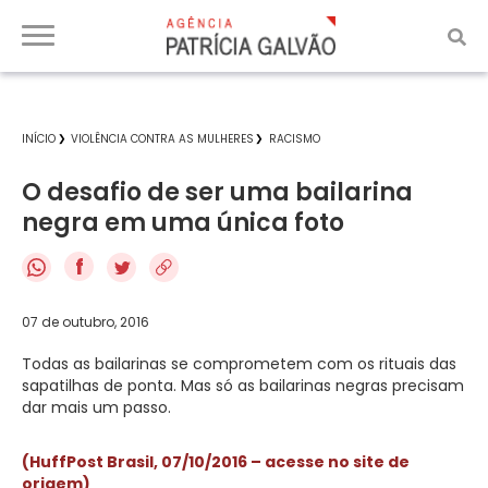
INÍCIO
VIOLÊNCIA CONTRA AS MULHERES
RACISMO
O desafio de ser uma bailarina
negra em uma única foto
f
07 de outubro, 2016
Todas as bailarinas se comprometem com os rituais das
sapatilhas de ponta. Mas só as bailarinas negras precisam
dar mais um passo.
(HuffPost Brasil, 07/10/2016 – acesse no site de
origem)