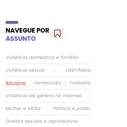
NAVEGUE POR
ASSUNTO
Violência doméstica e familiar
|
Violência sexual
LGBTIfobia
|
|
Racismo
Feminicídio
Trabalho
Violência de gênero na internet
|
Mulher e Mídia
Política e poder
Direitos sexuais e reprodutivos