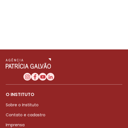
O INSTITUTO
Sobre o Instituto
Contato e cadastro
Imprensa