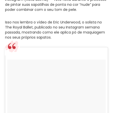
de pintar suas sapatilhas de ponta na cor “nude” para
poder combinar com o seu tom de pele.
Isso nos lembra o vídeo de Eric Underwood, o solista no
The Royal Ballet, publicado no seu Instagram semana
passada, mostrando como ele aplica pó de maquiagem
nos seus próprios sapatos.