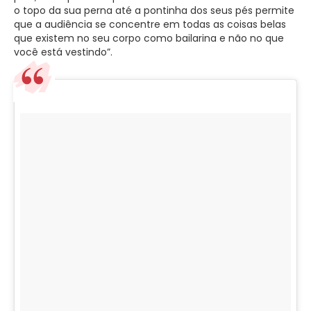
o topo da sua perna até a pontinha dos seus pés permite
que a audiência se concentre em todas as coisas belas
que existem no seu corpo como bailarina e não no que
você está vestindo”.