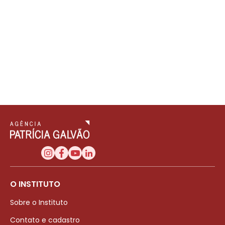
O INSTITUTO
Sobre o Instituto
Contato e cadastro