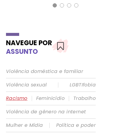
NAVEGUE POR
ASSUNTO
Violência doméstica e familiar
|
Violência sexual
LGBTIfobia
|
|
Racismo
Feminicídio
Trabalho
Violência de gênero na internet
|
Mulher e Mídia
Política e poder