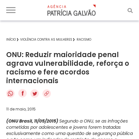
INÍCIO
VIOLÊNCIA CONTRA AS MULHERES
RACISMO
ONU: Reduzir maioridade penal
agrava vulnerabilidade, reforça o
racismo e fere acordos
internacionais
f
11 de maio, 2015
(ONU Brasil, 11/05/2015)
Segundo a ONU, se as infrações
cometidas por adolescentes e jovens forem tratadas
exclusivamente como uma questão de segurança pública