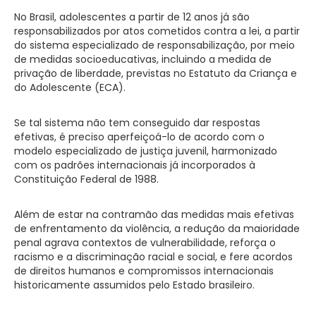
No Brasil, adolescentes a partir de 12 anos já são
responsabilizados por atos cometidos contra a lei, a partir
do sistema especializado de responsabilização, por meio
de medidas socioeducativas, incluindo a medida de
privação de liberdade, previstas no Estatuto da Criança e
do Adolescente (ECA).
Se tal sistema não tem conseguido dar respostas
efetivas, é preciso aperfeiçoá-lo de acordo com o
modelo especializado de justiça juvenil, harmonizado
com os padrões internacionais já incorporados à
Constituição Federal de 1988.
Além de estar na contramão das medidas mais efetivas
de enfrentamento da violência, a redução da maioridade
penal agrava contextos de vulnerabilidade, reforça o
racismo e a discriminação racial e social, e fere acordos
de direitos humanos e compromissos internacionais
historicamente assumidos pelo Estado brasileiro.