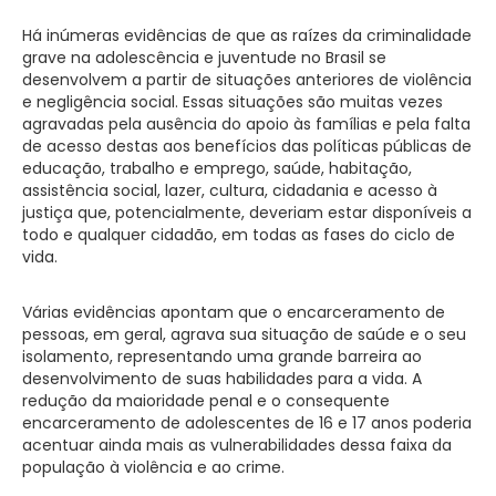
Há inúmeras evidências de que as raízes da criminalidade
grave na adolescência e juventude no Brasil se
desenvolvem a partir de situações anteriores de violência
e negligência social. Essas situações são muitas vezes
agravadas pela ausência do apoio às famílias e pela falta
de acesso destas aos benefícios das políticas públicas de
educação, trabalho e emprego, saúde, habitação,
assistência social, lazer, cultura, cidadania e acesso à
justiça que, potencialmente, deveriam estar disponíveis a
todo e qualquer cidadão, em todas as fases do ciclo de
vida.
Várias evidências apontam que o encarceramento de
pessoas, em geral, agrava sua situação de saúde e o seu
isolamento, representando uma grande barreira ao
desenvolvimento de suas habilidades para a vida. A
redução da maioridade penal e o consequente
encarceramento de adolescentes de 16 e 17 anos poderia
acentuar ainda mais as vulnerabilidades dessa faixa da
população à violência e ao crime.