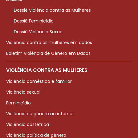
Dossiê Violência contra as Mulheres
Dossiê Feminicídio
Dossiê Violência Sexual
Violência contra as mulheres em dados
Boletim Violência de Gênero em Dados
VIOLÊNCIA CONTRA AS MULHERES
Violência doméstica e familiar
Violência sexual
Feminicídio
Violência de gênero na internet
Violência obstétrica
Violência política de gênero