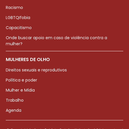
Racismo
LGBTQIfobia
Capacitismo
Onde buscar apoio em caso de violência contra a
mulher?
MULHERES DE OLHO
Direitos sexuais e reprodutivos
Política e poder
Mulher e Mídia
Trabalho
Agenda