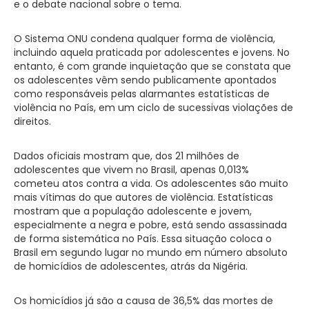
e o debate nacional sobre o tema.
O Sistema ONU condena qualquer forma de violência,
incluindo aquela praticada por adolescentes e jovens. No
entanto, é com grande inquietação que se constata que
os adolescentes vêm sendo publicamente apontados
como responsáveis pelas alarmantes estatísticas de
violência no País, em um ciclo de sucessivas violações de
direitos.
Dados oficiais mostram que, dos 21 milhões de
adolescentes que vivem no Brasil, apenas 0,013%
cometeu atos contra a vida. Os adolescentes são muito
mais vítimas do que autores de violência. Estatísticas
mostram que a população adolescente e jovem,
especialmente a negra e pobre, está sendo assassinada
de forma sistemática no País. Essa situação coloca o
Brasil em segundo lugar no mundo em número absoluto
de homicídios de adolescentes, atrás da Nigéria
.
Os homicídios já são a causa de 36,5% das mortes de