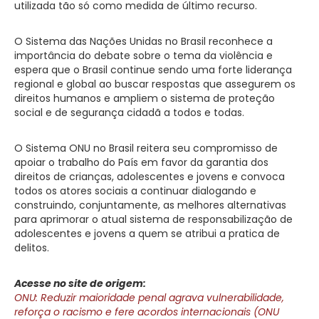
utilizada tão só como medida de último recurso.
O Sistema das Nações Unidas no Brasil reconhece a
importância do debate sobre o tema da violência e
espera que o Brasil continue sendo uma forte liderança
regional e global ao buscar respostas que assegurem os
direitos humanos e ampliem o sistema de proteção
social e de segurança cidadã a todos e todas.
O Sistema ONU no Brasil reitera seu compromisso de
apoiar o trabalho do País em favor da garantia dos
direitos de crianças, adolescentes e jovens e convoca
todos os atores sociais a continuar dialogando e
construindo, conjuntamente, as melhores alternativas
para aprimorar o atual sistema de responsabilização de
adolescentes e jovens a quem se atribui a pratica de
delitos.
Acesse no site de origem:
ONU: Reduzir maioridade penal agrava vulnerabilidade,
reforça o racismo e fere acordos internacionais (ONU