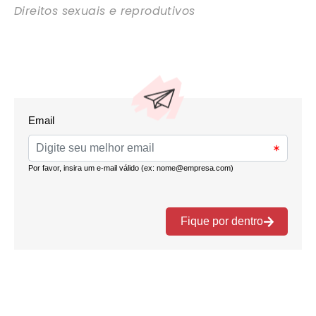
Direitos sexuais e reprodutivos