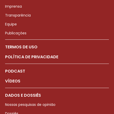
Imprensa
Transparência
Equipe
Publicações
TERMOS DE USO
POLÍTICA DE PRIVACIDADE
PODCAST
VÍDEOS
DADOS E DOSSIÊS
Nossas pesquisas de opinião
Dossiês