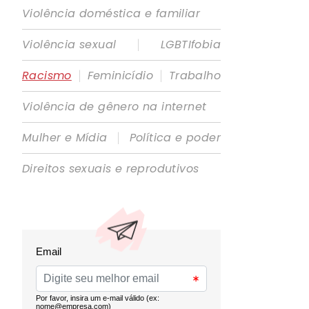
Violência doméstica e familiar
|
Violência sexual
LGBTIfobia
|
|
Racismo
Feminicídio
Trabalho
Violência de gênero na internet
|
Mulher e Mídia
Política e poder
Direitos sexuais e reprodutivos