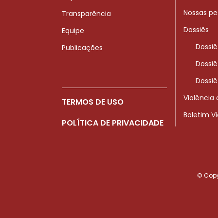
Nossas pe
Transparência
Dossiês
Equipe
Dossiê
Publicações
Dossiê
Dossiê
Violência
TERMOS DE USO
Boletim V
POLÍTICA DE PRIVACIDADE
© Copyr