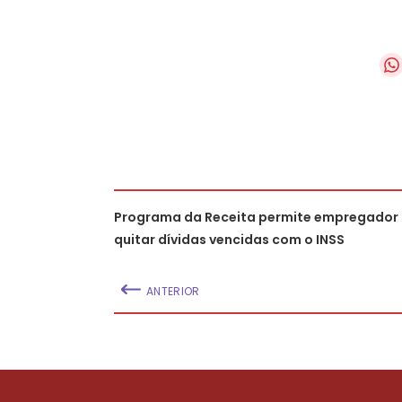
Programa da Receita permite empregador
quitar dívidas vencidas com o INSS
ANTERIOR