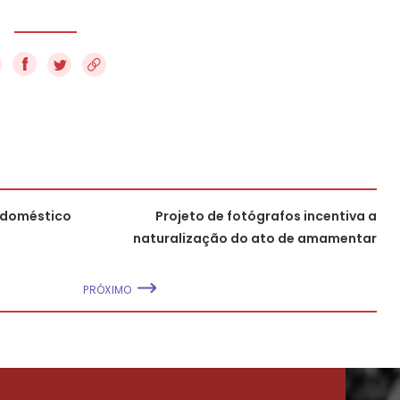
f
 doméstico
Projeto de fotógrafos incentiva a
naturalização do ato de amamentar
PRÓXIMO