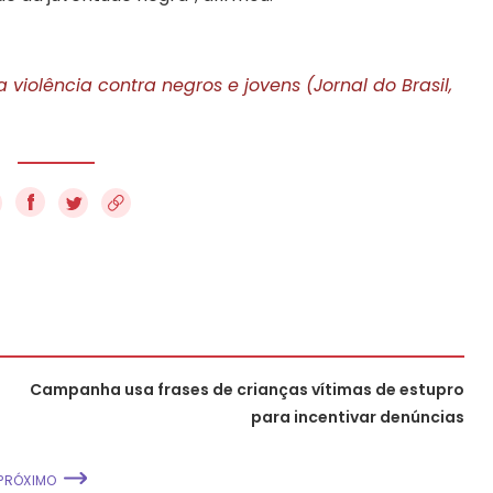
violência contra negros e jovens (Jornal do Brasil,
f
Campanha usa frases de crianças vítimas de estupro
para incentivar denúncias
PRÓXIMO