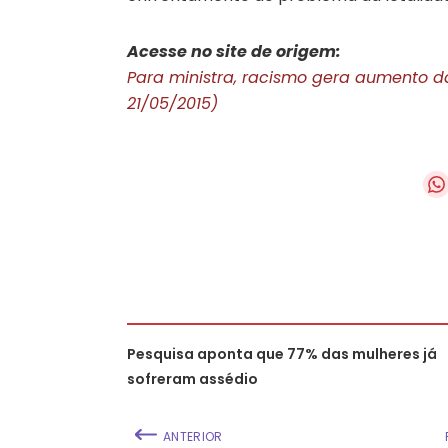
Acesse no site de origem:
Para ministra, racismo gera aumento da 
21/05/2015)
Pesquisa aponta que 77% das mulheres já
sofreram assédio
ANTERIOR