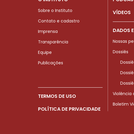
Sobre o Instituto
VÍDEOS
Contato e cadastro
DADOS E
Imprensa
Nossas pe
Transparência
Dossiês
Equipe
Dossiê
Publicações
Dossiê
Dossiê
Violência
TERMOS DE USO
Boletim V
POLÍTICA DE PRIVACIDADE