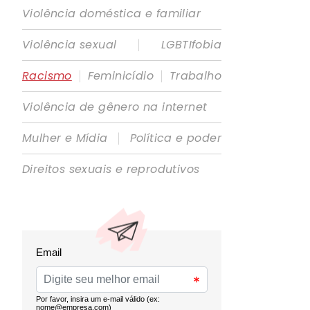
Violência doméstica e familiar
|
Violência sexual
LGBTIfobia
|
|
Racismo
Feminicídio
Trabalho
Violência de gênero na internet
|
Mulher e Mídia
Política e poder
Direitos sexuais e reprodutivos