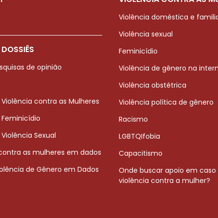
Violência doméstica e famili
Violência sexual
 DOSSIÊS
Feminicídio
squisas de opinião
Violência de gênero na inter
Violência obstétrica
 Violência contra as Mulheres
Violência política de gênero
 Feminicídio
Racismo
 Violência Sexual
LGBTQIfobia
 contra as mulheres em dados
Capacitismo
iolência de Gênero em Dados
Onde buscar apoio em caso
violência contra a mulher?