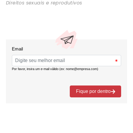
Direitos sexuais e reprodutivos