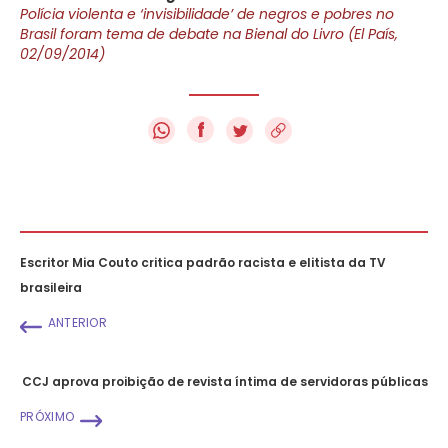
Polícia violenta e ‘invisibilidade’ de negros e pobres no
Brasil foram tema de debate na Bienal do Livro (El País,
02/09/2014)
f
Escritor Mia Couto critica padrão racista e elitista da TV
brasileira
ANTERIOR
CCJ aprova proibição de revista íntima de servidoras públicas
PRÓXIMO