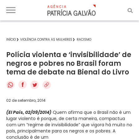
INÍCIO
VIOLÊNCIA CONTRA AS MULHERES
RACISMO
Polícia violenta e ‘invisibilidade’ de
negros e pobres no Brasil foram
tema de debate na Bienal do Livro
f
02 de setembro, 2014
(El País, 02/09/2014)
Quem afirma que o Brasil não é um
lugar violento é porque, de certa maneira, compactua
com um “regime de invisibilidade” que vigora há muito no
país, principalmente para os negros e os pobres. A
conclusão é de um