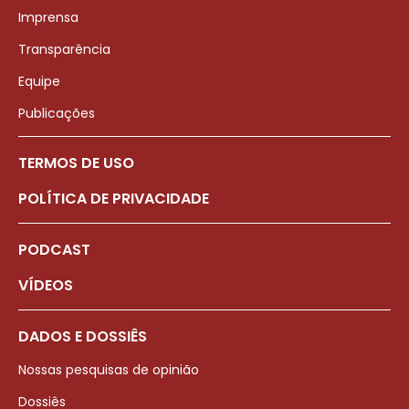
Imprensa
Transparência
Equipe
Publicações
TERMOS DE USO
POLÍTICA DE PRIVACIDADE
PODCAST
VÍDEOS
DADOS E DOSSIÊS
Nossas pesquisas de opinião
Dossiês