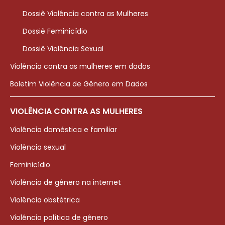
Dossiê Violência contra as Mulheres
Dossiê Feminicídio
Dossiê Violência Sexual
Violência contra as mulheres em dados
Boletim Violência de Gênero em Dados
VIOLÊNCIA CONTRA AS MULHERES
Violência doméstica e familiar
Violência sexual
Feminicídio
Violência de gênero na internet
Violência obstétrica
Violência política de gênero