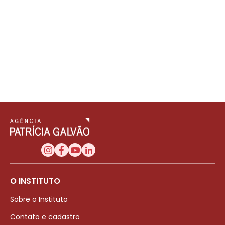
O INSTITUTO
Sobre o Instituto
Contato e cadastro