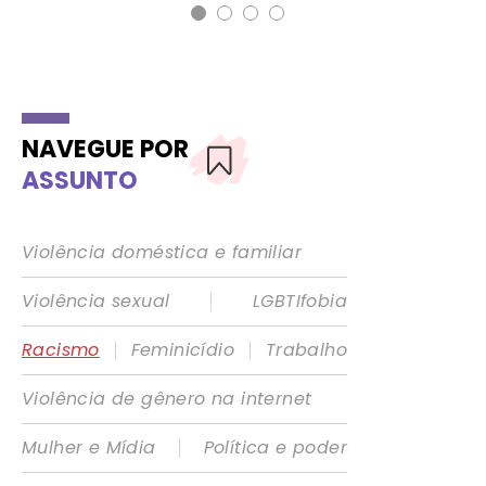
NAVEGUE POR
ASSUNTO
Violência doméstica e familiar
|
Violência sexual
LGBTIfobia
|
|
Racismo
Feminicídio
Trabalho
Violência de gênero na internet
|
Mulher e Mídia
Política e poder