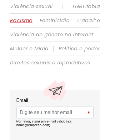
|
Violência sexual
LGBTIfobia
|
|
Racismo
Feminicídio
Trabalho
Violência de gênero na internet
|
Mulher e Mídia
Política e poder
Direitos sexuais e reprodutivos