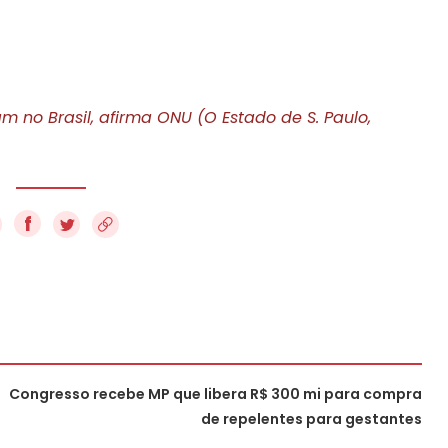
am no Brasil, afirma ONU (O Estado de S. Paulo,
f
Congresso recebe MP que libera R$ 300 mi para compra
de repelentes para gestantes