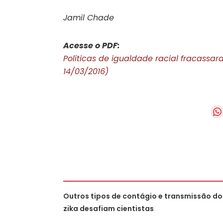
Jamil Chade
Acesse o PDF:
Políticas de igualdade racial fracassar
14/03/2016)
Outros tipos de contágio e transmissão do
zika desafiam cientistas