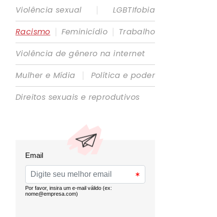
|
Violência sexual
LGBTIfobia
|
|
Racismo
Feminicídio
Trabalho
Violência de gênero na internet
|
Mulher e Mídia
Política e poder
Direitos sexuais e reprodutivos