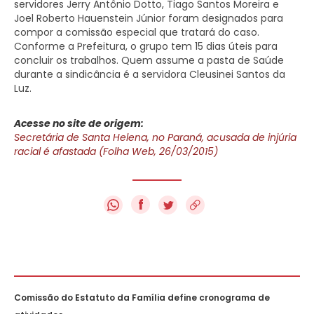
servidores Jerry Antônio Dotto, Tiago Santos Moreira e
Joel Roberto Hauenstein Júnior foram designados para
compor a comissão especial que tratará do caso.
Conforme a Prefeitura, o grupo tem 15 dias úteis para
concluir os trabalhos. Quem assume a pasta de Saúde
durante a sindicância é a servidora Cleusinei Santos da
Luz.
Acesse no site de origem:
Secretária de Santa Helena, no Paraná, acusada de injúria
racial é afastada (Folha Web, 26/03/2015)
f
Comissão do Estatuto da Família define cronograma de