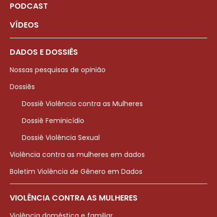
PODCAST
VÍDEOS
DADOS E DOSSIÊS
Nossas pesquisas de opinião
Dossiês
Dossiê Violência contra as Mulheres
Dossiê Feminicídio
Dossiê Violência Sexual
Violência contra as mulheres em dados
Boletim Violência de Gênero em Dados
VIOLÊNCIA CONTRA AS MULHERES
Violência doméstica e familiar