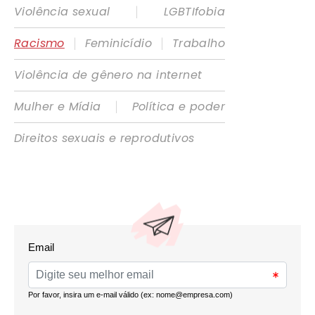
|
Violência sexual
LGBTIfobia
|
|
Racismo
Feminicídio
Trabalho
Violência de gênero na internet
|
Mulher e Mídia
Política e poder
Direitos sexuais e reprodutivos