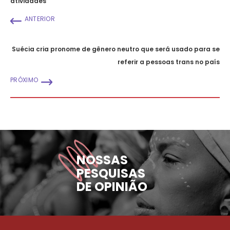
atividades
ANTERIOR
Suécia cria pronome de gênero neutro que será usado para se
referir a pessoas trans no país
PRÓXIMO
NOSSAS
PESQUISAS
DE OPINIÃO