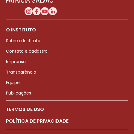
O INSTITUTO
Sobre o Instituto
Contato e cadastro
Imprensa
Transparência
Equipe
Publicações
TERMOS DE USO
POLÍTICA DE PRIVACIDADE