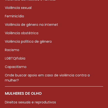
Violência sexual
Feminicídio
Violência de gênero na internet
Violência obstétrica
Violência política de gênero
Racismo
LGBTQIfobia
Capacitismo
Onde buscar apoio em caso de violência contra a
mulher?
MULHERES DE OLHO
Direitos sexuais e reprodutivos