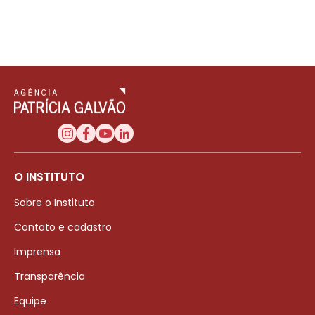
O INSTITUTO
Sobre o Instituto
Contato e cadastro
Imprensa
Transparência
Equipe