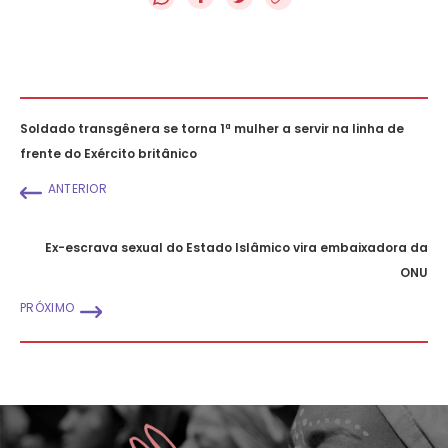
Soldado transgênera se torna 1ª mulher a servir na linha de
frente do Exército britânico
ANTERIOR
Ex-escrava sexual do Estado Islâmico vira embaixadora da
ONU
PRÓXIMO