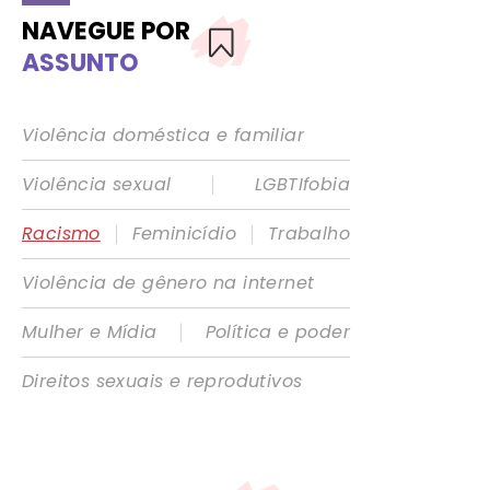
NAVEGUE POR
ASSUNTO
Violência doméstica e familiar
|
Violência sexual
LGBTIfobia
|
|
Racismo
Feminicídio
Trabalho
Violência de gênero na internet
|
Mulher e Mídia
Política e poder
Direitos sexuais e reprodutivos