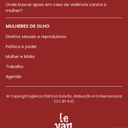
Onde buscar apoio em caso de violência contra a
mulher?
MULHERES DE OLHO
Direitos sexuais e reprodutivos
Política e poder
Mulher e Mídia
Trabalho
Agenda
© Copyright Agência Patrícia Galvão. Atribuição 4.0 Internacional
(CC BY 4.0)