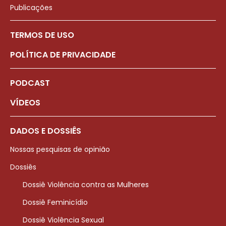
Publicações
TERMOS DE USO
POLÍTICA DE PRIVACIDADE
PODCAST
VÍDEOS
DADOS E DOSSIÊS
Nossas pesquisas de opinião
Dossiês
Dossiê Violência contra as Mulheres
Dossiê Feminicídio
Dossiê Violência Sexual