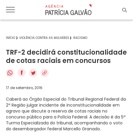
INÍCIO
VIOLÊNCIA CONTRA AS MULHERES
RACISMO
TRF-2 decidirá constitucionalidade
de cotas raciais em concursos
f
17 de setembro, 2016
Caberá ao Órgão Especial do Tribunal Regional Federal da
2ª Região julgar incidente de inconstitucionalidade em
agravo que discute a reserva de cotas raciais no
concurso público para a Polícia Federal. A decisão é da 5ª
Turma Especializada do tribunal, acompanhando o voto
do desembargador federal Marcello Granado.