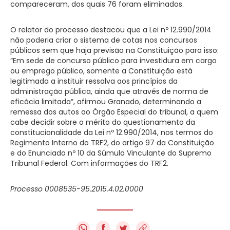
compareceram, dos quais 76 foram eliminados.
O relator do processo destacou que a Lei nº 12.990/2014
não poderia criar o sistema de cotas nos concursos
públicos sem que haja previsão na Constituição para isso:
“Em sede de concurso público para investidura em cargo
ou emprego público, somente a Constituição está
legitimada a instituir ressalva aos princípios da
administração pública, ainda que através de norma de
eficácia limitada”, afirmou Granado, determinando a
remessa dos autos ao Órgão Especial do tribunal, a quem
cabe decidir sobre o mérito do questionamento da
constitucionalidade da Lei nº 12.990/2014, nos termos do
Regimento Interno do TRF2, do artigo 97 da Constituição
e do Enunciado nº 10 da Súmula Vinculante do Supremo
Tribunal Federal. Com informações do TRF2.
Processo 0008535-95.2015.4.02.0000
f