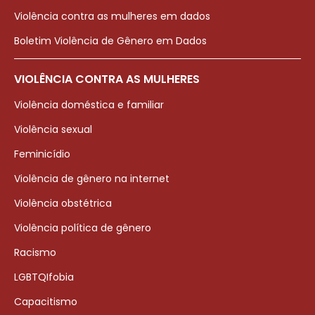
Violência contra as mulheres em dados
Boletim Violência de Gênero em Dados
VIOLÊNCIA CONTRA AS MULHERES
Violência doméstica e familiar
Violência sexual
Feminicídio
Violência de gênero na internet
Violência obstétrica
Violência política de gênero
Racismo
LGBTQIfobia
Capacitismo