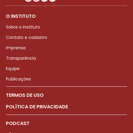
O INSTITUTO
Sobre o Instituto
Contato e cadastro
Imprensa
Transparência
Equipe
Publicações
TERMOS DE USO
POLÍTICA DE PRIVACIDADE
PODCAST