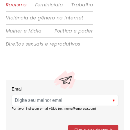
|
|
Racismo
Feminicídio
Trabalho
Violência de gênero na internet
|
Mulher e Mídia
Política e poder
Direitos sexuais e reprodutivos