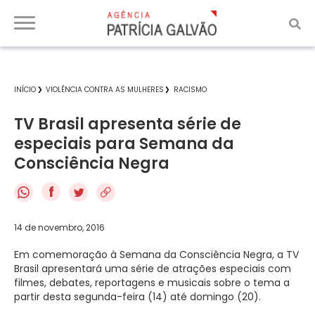
INÍCIO
VIOLÊNCIA CONTRA AS MULHERES
RACISMO
TV Brasil apresenta série de
especiais para Semana da
Consciência Negra
f
14 de novembro, 2016
Em comemoração à Semana da Consciência Negra, a TV
Brasil apresentará uma série de atrações especiais com
filmes, debates, reportagens e musicais sobre o tema a
partir desta segunda-feira (14) até domingo (20).