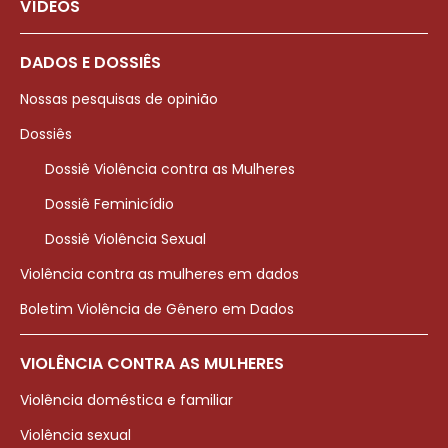
VÍDEOS
DADOS E DOSSIÊS
Nossas pesquisas de opinião
Dossiês
Dossiê Violência contra as Mulheres
Dossiê Feminicídio
Dossiê Violência Sexual
Violência contra as mulheres em dados
Boletim Violência de Gênero em Dados
VIOLÊNCIA CONTRA AS MULHERES
Violência doméstica e familiar
Violência sexual