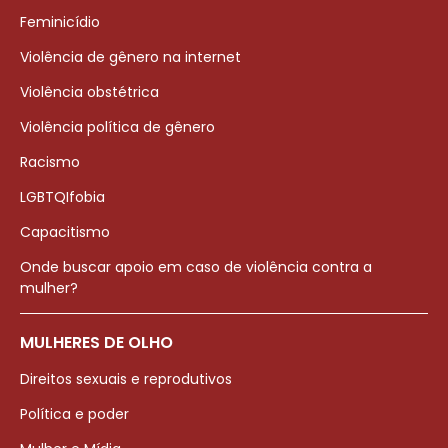
Feminicídio
Violência de gênero na internet
Violência obstétrica
Violência política de gênero
Racismo
LGBTQIfobia
Capacitismo
Onde buscar apoio em caso de violência contra a
mulher?
MULHERES DE OLHO
Direitos sexuais e reprodutivos
Política e poder