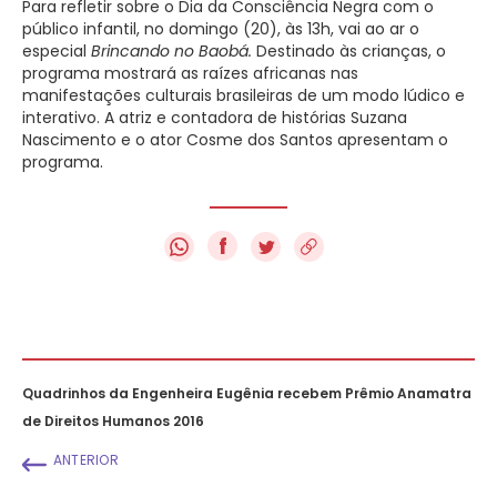
Para refletir sobre o Dia da Consciência Negra com o
público infantil, no domingo (20), às 13h, vai ao ar o
especial
Brincando no Baobá.
Destinado às crianças, o
programa mostrará as raízes africanas nas
manifestações culturais brasileiras de um modo lúdico e
interativo. A atriz e contadora de histórias Suzana
Nascimento e o ator Cosme dos Santos apresentam o
programa.
f
Quadrinhos da Engenheira Eugênia recebem Prêmio Anamatra
de Direitos Humanos 2016
ANTERIOR