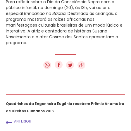
Para refletir sobre o Dia da Consciência Negra com o
público infantil, no domingo (20), às 13h, vai ao ar o
especial
Brincando no Baobá.
Destinado às crianças, o
programa mostrará as raízes africanas nas
manifestações culturais brasileiras de um modo lúdico e
interativo. A atriz e contadora de histórias Suzana
Nascimento e o ator Cosme dos Santos apresentam o
programa.
f
Quadrinhos da Engenheira Eugênia recebem Prêmio Anamatra
de Direitos Humanos 2016
ANTERIOR