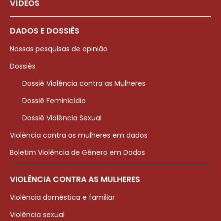
VÍDEOS
DADOS E DOSSIÊS
Nossas pesquisas de opinião
Dossiês
Dossiê Violência contra as Mulheres
Dossiê Feminicídio
Dossiê Violência Sexual
Violência contra as mulheres em dados
Boletim Violência de Gênero em Dados
VIOLÊNCIA CONTRA AS MULHERES
Violência doméstica e familiar
Violência sexual