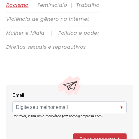
|
|
Racismo
Feminicídio
Trabalho
Violência de gênero na internet
|
Mulher e Mídia
Política e poder
Direitos sexuais e reprodutivos