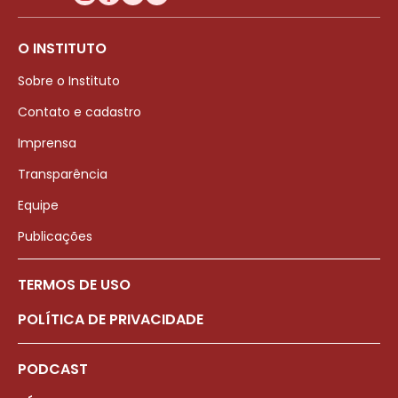
O INSTITUTO
Sobre o Instituto
Contato e cadastro
Imprensa
Transparência
Equipe
Publicações
TERMOS DE USO
POLÍTICA DE PRIVACIDADE
PODCAST