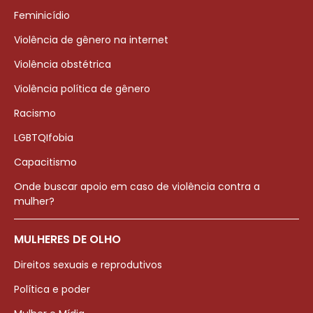
Feminicídio
Violência de gênero na internet
Violência obstétrica
Violência política de gênero
Racismo
LGBTQIfobia
Capacitismo
Onde buscar apoio em caso de violência contra a
mulher?
MULHERES DE OLHO
Direitos sexuais e reprodutivos
Política e poder