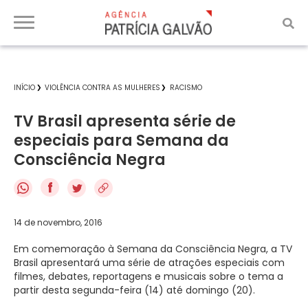
INÍCIO
VIOLÊNCIA CONTRA AS MULHERES
RACISMO
TV Brasil apresenta série de
especiais para Semana da
Consciência Negra
f
14 de novembro, 2016
Em comemoração à Semana da Consciência Negra, a TV
Brasil apresentará uma série de atrações especiais com
filmes, debates, reportagens e musicais sobre o tema a
partir desta segunda-feira (14) até domingo (20).