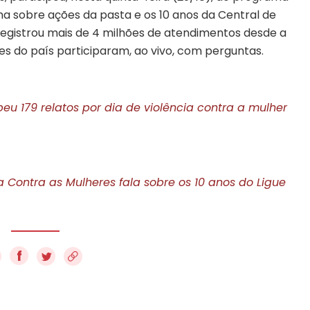
a sobre ações da pasta e os 10 anos da Central de
 registrou mais de 4 milhões de atendimentos desde a
ões do país participaram, ao vivo, com perguntas.
eu 179 relatos por dia de violência contra a mulher
a Contra as Mulheres fala sobre os 10 anos do Ligue
f