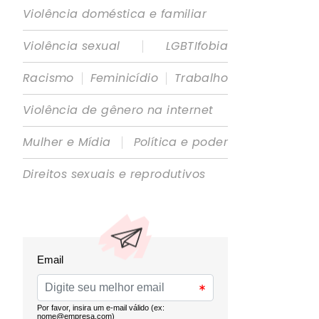
Violência doméstica e familiar
|
Violência sexual
LGBTIfobia
|
|
Racismo
Feminicídio
Trabalho
Violência de gênero na internet
|
Mulher e Mídia
Política e poder
Direitos sexuais e reprodutivos