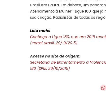
Brasil em Pauta. Em debate, um panoram
Atendimento à Mulher -Ligue 180, que já
sua criação. Radialistas de todas as regi
Leia mais:
Conheça o Ligue 180, que em 2015 receb
(Portal Brasil, 29/10/2015)
Acesse no site de origem:
Secretária de Enfrentamento à Violênci
180 (SPM, 29/10/2015)