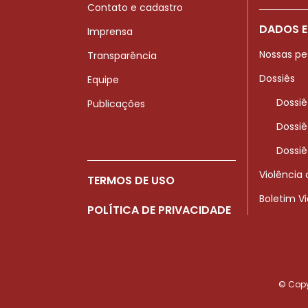
Contato e cadastro
DADOS E
Imprensa
Nossas pe
Transparência
Dossiês
Equipe
Dossiê
Publicações
Dossiê
Dossiê
Violência
TERMOS DE USO
Boletim V
POLÍTICA DE PRIVACIDADE
© Copyr