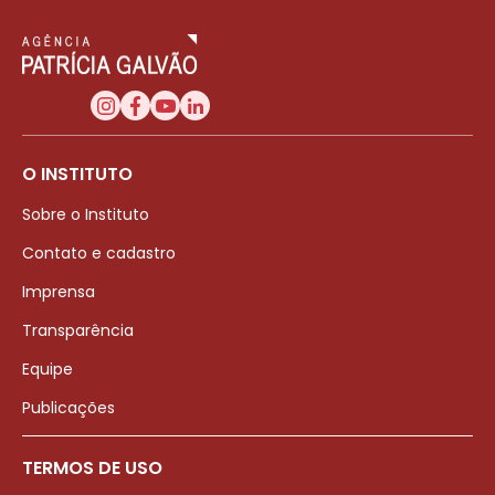
O INSTITUTO
Sobre o Instituto
Contato e cadastro
Imprensa
Transparência
Equipe
Publicações
TERMOS DE USO