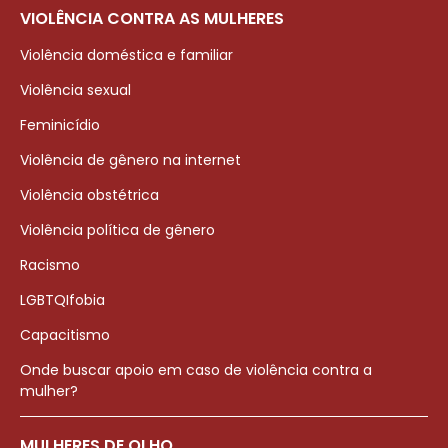
VIOLÊNCIA CONTRA AS MULHERES
Violência doméstica e familiar
Violência sexual
Feminicídio
Violência de gênero na internet
Violência obstétrica
Violência política de gênero
Racismo
LGBTQIfobia
Capacitismo
Onde buscar apoio em caso de violência contra a
mulher?
MULHERES DE OLHO