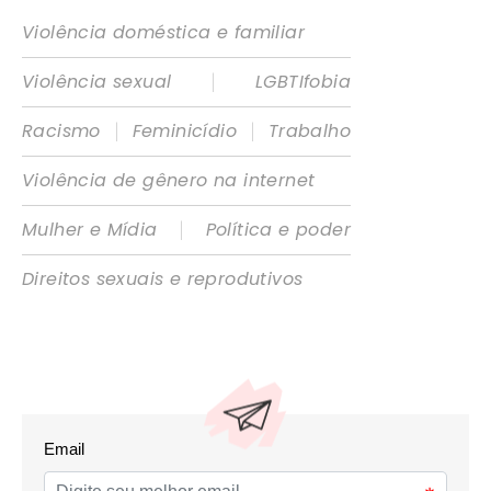
Violência doméstica e familiar
|
Violência sexual
LGBTIfobia
|
|
Racismo
Feminicídio
Trabalho
Violência de gênero na internet
|
Mulher e Mídia
Política e poder
Direitos sexuais e reprodutivos