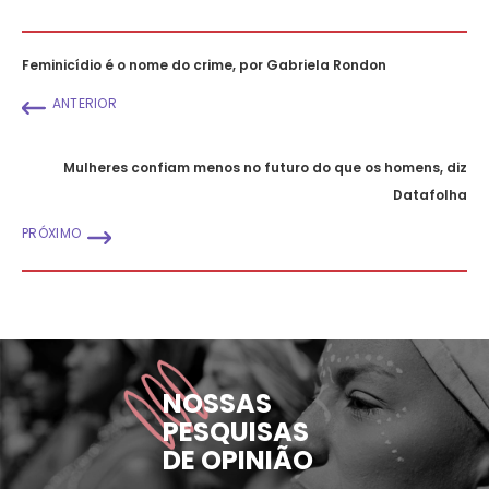
Feminicídio é o nome do crime, por Gabriela Rondon
ANTERIOR
Mulheres confiam menos no futuro do que os homens, diz
Datafolha
PRÓXIMO
NOSSAS
PESQUISAS
DE OPINIÃO