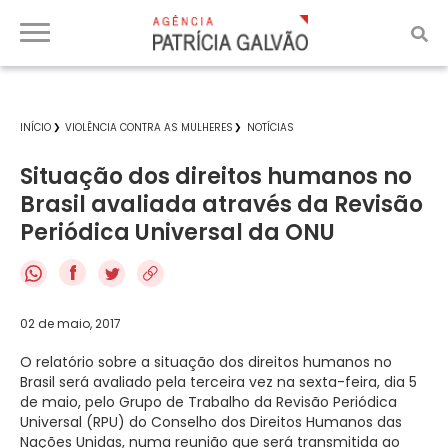
INÍCIO
VIOLÊNCIA CONTRA AS MULHERES
NOTÍCIAS
Situação dos direitos humanos no
Brasil avaliada através da Revisão
Periódica Universal da ONU
f
02 de maio, 2017
O relatório sobre a situação dos direitos humanos no
Brasil será avaliado pela terceira vez na sexta-feira, dia 5
de maio, pelo Grupo de Trabalho da Revisão Periódica
Universal (RPU) do Conselho dos Direitos Humanos das
Nações Unidas, numa reunião que será transmitida ao