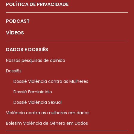
POLÍTICA DE PRIVACIDADE
PODCAST
VÍDEOS
DADOS E DOSSIÊS
Nossas pesquisas de opinião
Dossiês
Dossiê Violência contra as Mulheres
Dossiê Feminicídio
Dossiê Violência Sexual
Violência contra as mulheres em dados
Boletim Violência de Gênero em Dados