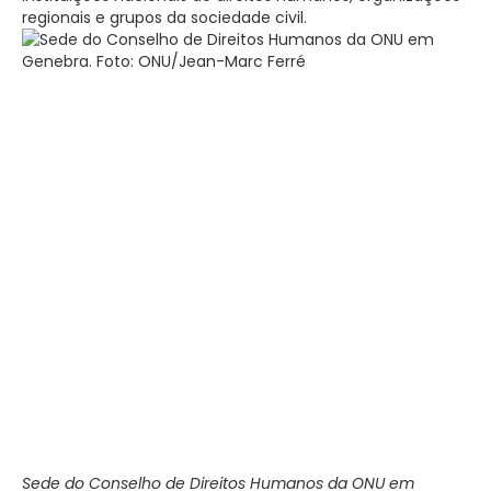
regionais e grupos da sociedade civil.
Sede do Conselho de Direitos Humanos da ONU em