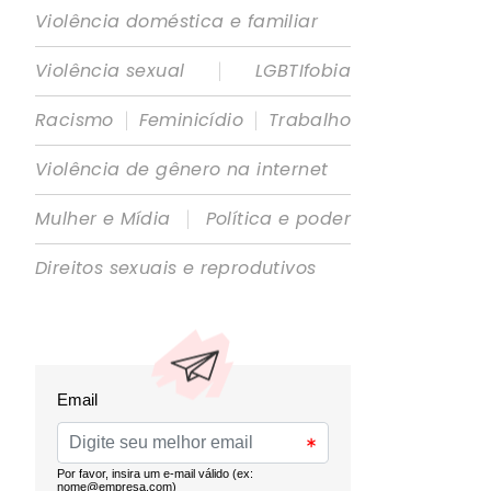
Violência doméstica e familiar
|
Violência sexual
LGBTIfobia
|
|
Racismo
Feminicídio
Trabalho
Violência de gênero na internet
|
Mulher e Mídia
Política e poder
Direitos sexuais e reprodutivos