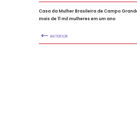
Casa da Mulher Brasileira de Campo Grand
mais de 11 mil mulheres em um ano
ANTERIOR