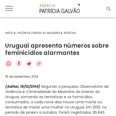
INÍCIO
VIOLÊNCIA CONTRA AS MULHERES
NOTÍCIAS
Uruguai apresenta números sobre
feminicídios alarmantes
f
15 de dezembro, 2014
(Adital, 15/12/2014)
Segundo a pesquisa, Observatório de
Violência e Criminalidade do Ministério do Interior do
Uruguai, somando as tentativas e os homicídios
consumados, a cada nove dias houve uma morte ou
tentativa de matar uma mulher no Uruguai. Em 2013, no
período de janeiro a outubro, foram registrados 26.845