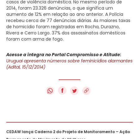
casos de violência doméstica. No mesmo período de
2014, foram 23.326 denúncias, o que significa um
aumento de 12% em relação ao ano anterior. A Polícia
recebeu cerca de 77 denúncias diárias. As maiores taxas
de homicídio foram registradas em Rocha, Durazno,
Rivera e Cerro Largo. 37% dos assassinatos domésticos
foram com arma de fogo.
Acesse a íntegra no Portal Compromisso e Atitude:
Uruguai apresenta números sobre feminicídios alarmantes
(Adital, 15/12/2014)
f
CEDAW lança Caderno 2 do Projeto de Monitoramento – Ação