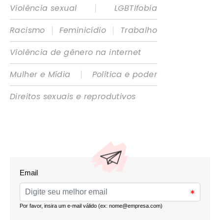
|
Violência sexual
LGBTIfobia
|
|
Racismo
Feminicídio
Trabalho
Violência de gênero na internet
|
Mulher e Mídia
Política e poder
Direitos sexuais e reprodutivos