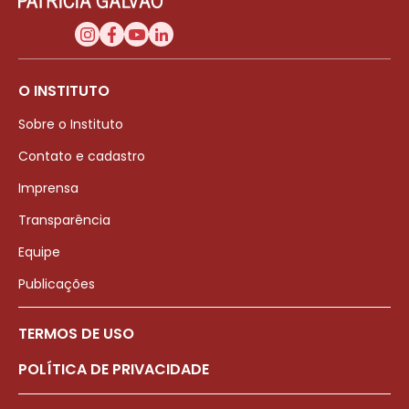
O INSTITUTO
Sobre o Instituto
Contato e cadastro
Imprensa
Transparência
Equipe
Publicações
TERMOS DE USO
POLÍTICA DE PRIVACIDADE