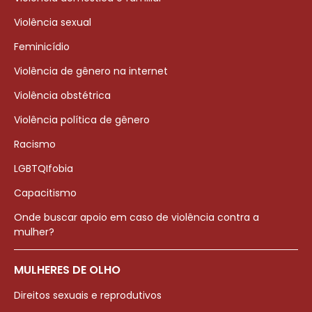
Violência sexual
Feminicídio
Violência de gênero na internet
Violência obstétrica
Violência política de gênero
Racismo
LGBTQIfobia
Capacitismo
Onde buscar apoio em caso de violência contra a
mulher?
MULHERES DE OLHO
Direitos sexuais e reprodutivos