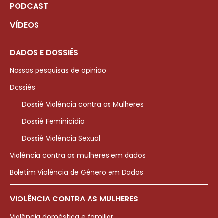
PODCAST
VÍDEOS
DADOS E DOSSIÊS
Nossas pesquisas de opinião
Dossiês
Dossiê Violência contra as Mulheres
Dossiê Feminicídio
Dossiê Violência Sexual
Violência contra as mulheres em dados
Boletim Violência de Gênero em Dados
VIOLÊNCIA CONTRA AS MULHERES
Violência doméstica e familiar