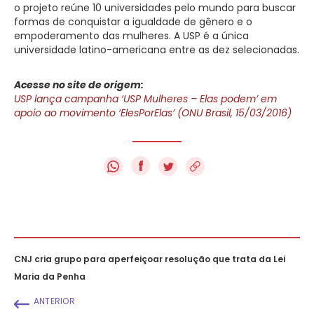
o projeto reúne 10 universidades pelo mundo para buscar
formas de conquistar a igualdade de gênero e o
empoderamento das mulheres. A USP é a única
universidade latino-americana entre as dez selecionadas.
Acesse no site de origem:
USP lança campanha ‘USP Mulheres – Elas podem’ em
apoio ao movimento ‘ElesPorElas’ (ONU Brasil, 15/03/2016)
f
CNJ cria grupo para aperfeiçoar resolução que trata da Lei
Maria da Penha
ANTERIOR