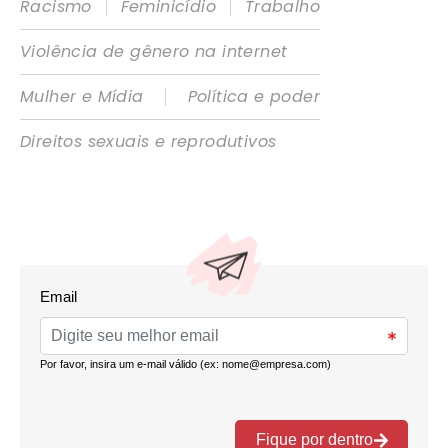
|
|
Racismo
Feminicídio
Trabalho
Violência de gênero na internet
|
Mulher e Mídia
Política e poder
Direitos sexuais e reprodutivos