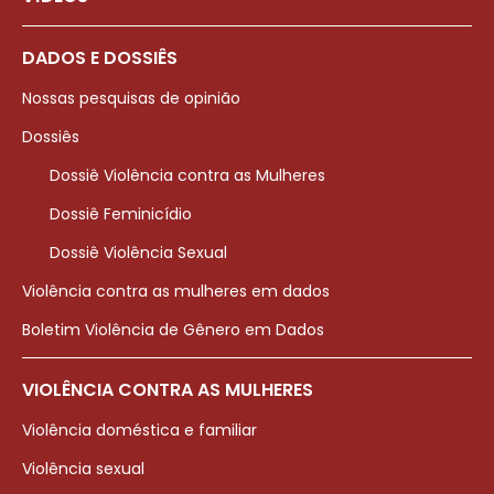
DADOS E DOSSIÊS
Nossas pesquisas de opinião
Dossiês
Dossiê Violência contra as Mulheres
Dossiê Feminicídio
Dossiê Violência Sexual
Violência contra as mulheres em dados
Boletim Violência de Gênero em Dados
VIOLÊNCIA CONTRA AS MULHERES
Violência doméstica e familiar
Violência sexual