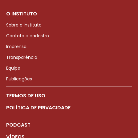
O INSTITUTO
Sobre o Instituto
Contato e cadastro
Imprensa
Transparência
Equipe
Publicações
TERMOS DE USO
POLÍTICA DE PRIVACIDADE
PODCAST
VÍDEOS