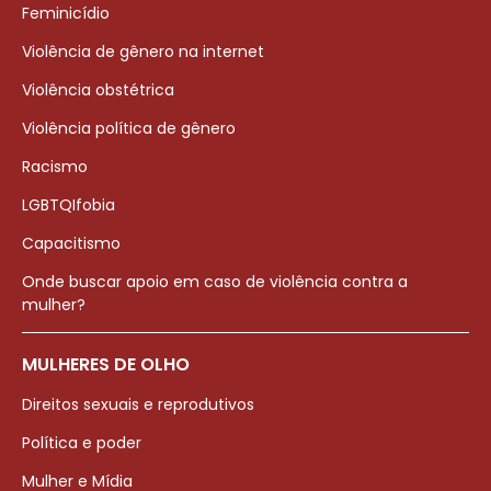
Feminicídio
Violência de gênero na internet
Violência obstétrica
Violência política de gênero
Racismo
LGBTQIfobia
Capacitismo
Onde buscar apoio em caso de violência contra a
mulher?
MULHERES DE OLHO
Direitos sexuais e reprodutivos
Política e poder
Mulher e Mídia