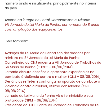
número ainda é insuficiente, principalmente no interior
do país.
Acesse na íntegra no Portal Compromisso e Atitude:
VIII Jornada da Lei Maria da Penha: comemorando 8 anos
com ampliação dos equipamentos
Leia também:
Avanços da Lei Maria da Penha são destacados por
ministra na 8ª Jornada da Lei Maria da Penha
Conselheira do CNJ encerra a VIII Jornada de Trabalhos da
Lei Maria da Penha (TJDFT – 08/08/2014)
Jornada discute desafios e apresenta experiências no
combate à violência contra a mulher (CNJ – 08/08/2014)
Denúncias refletem confiança no aparato de combate à
violência contra a mulher, afirma conselheira (CNJ –
08/08/2014)
Jornada da Lei Maria da Penha vê o feminicídio e sua
brutalidade (SPM – 08/08/2014)
Presidente do TJDFT abre VIII Jornada de Trabalhos da Lei