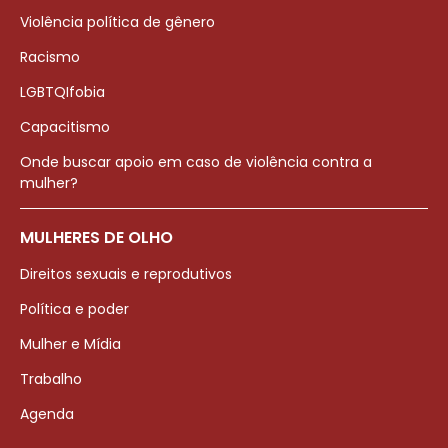
Violência política de gênero
Racismo
LGBTQIfobia
Capacitismo
Onde buscar apoio em caso de violência contra a
mulher?
MULHERES DE OLHO
Direitos sexuais e reprodutivos
Política e poder
Mulher e Mídia
Trabalho
Agenda