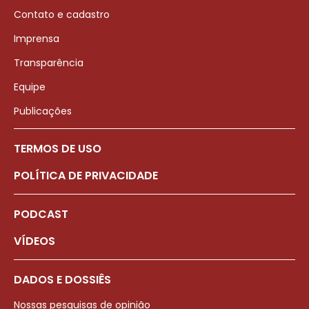
Contato e cadastro
Imprensa
Transparência
Equipe
Publicações
TERMOS DE USO
POLÍTICA DE PRIVACIDADE
PODCAST
VÍDEOS
DADOS E DOSSIÊS
Nossas pesquisas de opinião