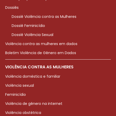
Dossiês
Dossiê Violência contra as Mulheres
Dossiê Feminicídio
Dossiê Violência Sexual
Violência contra as mulheres em dados
Boletim Violência de Gênero em Dados
VIOLÊNCIA CONTRA AS MULHERES
Violência doméstica e familiar
Violência sexual
Feminicídio
Violência de gênero na internet
Violência obstétrica