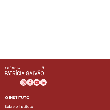
O INSTITUTO
Sobre o Instituto