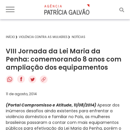
INÍCIO
VIOLÊNCIA CONTRA AS MULHERES
NOTÍCIAS
VIII Jornada da Lei Maria da
Penha: comemorando 8 anos com
ampliação dos equipamentos
f
11 de agosto, 2014
(Portal Compromisso e Atitude, 11/08/2014)
Apesar dos
inúmeros desafios ainda existentes para enfrentar a
violência doméstica e familiar no País, as mulheres
brasileiras passaram a contar com mais equipamentos
públicos para efetivação da Lei Maria da Penha, porém o