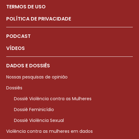
TERMOS DE USO
POLÍTICA DE PRIVACIDADE
PODCAST
VÍDEOS
DADOS E DOSSIÊS
Nossas pesquisas de opinião
Dossiês
Dossiê Violência contra as Mulheres
Dossiê Feminicídio
Dossiê Violência Sexual
Violência contra as mulheres em dados