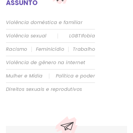
ASSUNTO
Violência doméstica e familiar
|
Violência sexual
LGBTIfobia
|
|
Racismo
Feminicídio
Trabalho
Violência de gênero na internet
|
Mulher e Mídia
Política e poder
Direitos sexuais e reprodutivos