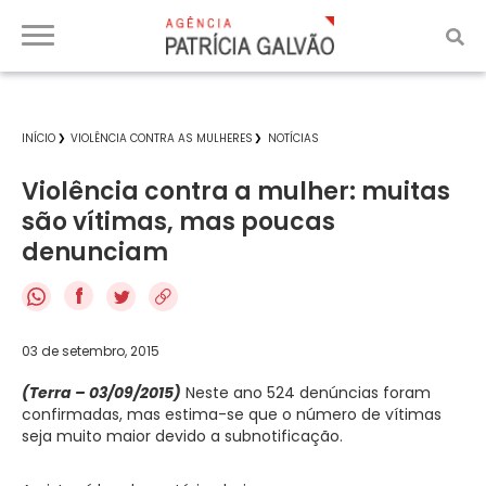
INÍCIO
VIOLÊNCIA CONTRA AS MULHERES
NOTÍCIAS
Violência contra a mulher: muitas
são vítimas, mas poucas
denunciam
f
03 de setembro, 2015
(Terra – 03/09/2015)
Neste ano 524 denúncias foram
confirmadas, mas estima-se que o número de vítimas
seja muito maior devido a subnotificação.