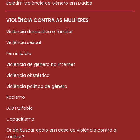
Boletim Violência de Gênero em Dados
VIOLÊNCIA CONTRA AS MULHERES
Violência doméstica e familiar
Violência sexual
Feminicídio
Violência de gênero na internet
Violência obstétrica
Violência política de gênero
Racismo
LGBTQIfobia
Capacitismo
Onde buscar apoio em caso de violência contra a
mulher?