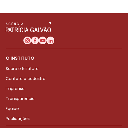
O INSTITUTO
Sobre o Instituto
Contato e cadastro
Imprensa
Transparência
Equipe
Publicações