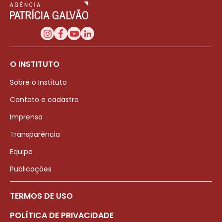
O INSTITUTO
Sobre o Instituto
Contato e cadastro
Imprensa
Transparência
Equipe
Publicações
TERMOS DE USO
POLÍTICA DE PRIVACIDADE