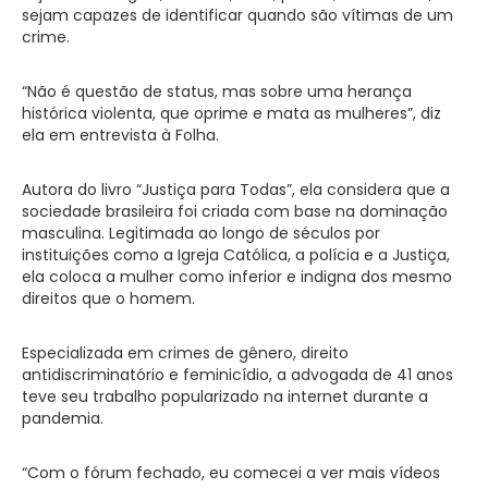
sejam capazes de identificar quando são vítimas de um
crime.
“Não é questão de status, mas sobre uma herança
histórica violenta, que oprime e mata as mulheres”, diz
ela em entrevista à Folha.
Autora do livro “Justiça para Todas”, ela considera que a
sociedade brasileira foi criada com base na dominação
masculina. Legitimada ao longo de séculos por
instituições como a Igreja Católica, a polícia e a Justiça,
ela coloca a mulher como inferior e indigna dos mesmo
direitos que o homem.
Especializada em crimes de gênero, direito
antidiscriminatório e feminicídio, a advogada de 41 anos
teve seu trabalho popularizado na internet durante a
pandemia.
“Com o fórum fechado, eu comecei a ver mais vídeos