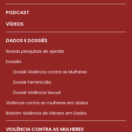
PODCAST
VÍDEOS
DADOS E DOSSIÊS
Nossas pesquisas de opinião
Dossiês
Dossiê Violência contra as Mulheres
Dossiê Feminicídio
Dossiê Violência Sexual
Violência contra as mulheres em dados
Boletim Violência de Gênero em Dados
VIOLÊNCIA CONTRA AS MULHERES