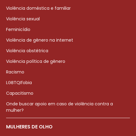
Violência doméstica e familiar
Violência sexual
Feminicídio
Violência de gênero na internet
Violência obstétrica
Violência política de gênero
Racismo
LGBTQIfobia
Capacitismo
Onde buscar apoio em caso de violência contra a
mulher?
MULHERES DE OLHO