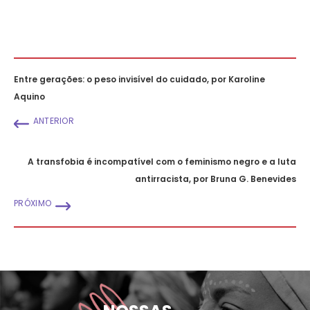
Entre gerações: o peso invisível do cuidado, por Karoline
Aquino
ANTERIOR
A transfobia é incompatível com o feminismo negro e a luta
antirracista, por Bruna G. Benevides
PRÓXIMO