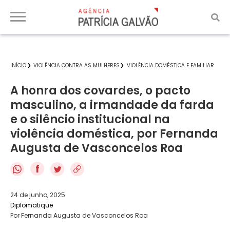
INÍCIO
VIOLÊNCIA CONTRA AS MULHERES
VIOLÊNCIA DOMÉSTICA E FAMILIAR
A honra dos covardes, o pacto
masculino, a irmandade da farda
e o silêncio institucional na
violência doméstica, por Fernanda
Augusta de Vasconcelos Roa
f
24 de junho, 2025
Diplomatique
Por Fernanda Augusta de Vasconcelos Roa