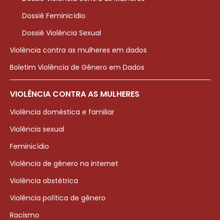
Dossiê Feminicídio
Dossiê Violência Sexual
Violência contra as mulheres em dados
Boletim Violência de Gênero em Dados
VIOLÊNCIA CONTRA AS MULHERES
Violência doméstica e familiar
Violência sexual
Feminicídio
Violência de gênero na internet
Violência obstétrica
Violência política de gênero
Racismo