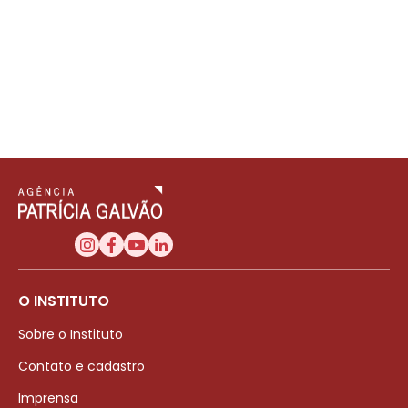
O INSTITUTO
Sobre o Instituto
Contato e cadastro
Imprensa