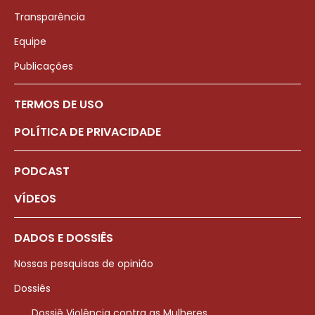
Transparência
Equipe
Publicações
TERMOS DE USO
POLÍTICA DE PRIVACIDADE
PODCAST
VÍDEOS
DADOS E DOSSIÊS
Nossas pesquisas de opinião
Dossiês
Dossiê Violência contra as Mulheres