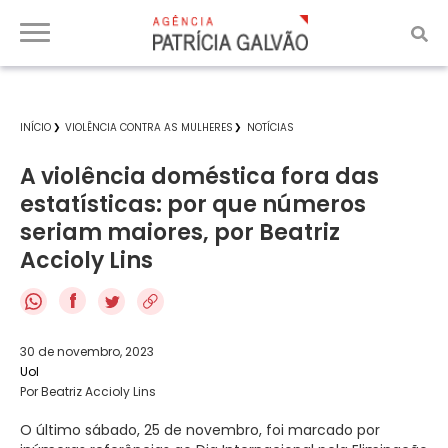
INÍCIO
VIOLÊNCIA CONTRA AS MULHERES
NOTÍCIAS
A violência doméstica fora das
estatísticas: por que números
seriam maiores, por Beatriz
Accioly Lins
f
30 de novembro, 2023
Uol
Por Beatriz Accioly Lins
O último sábado, 25 de novembro, foi marcado por