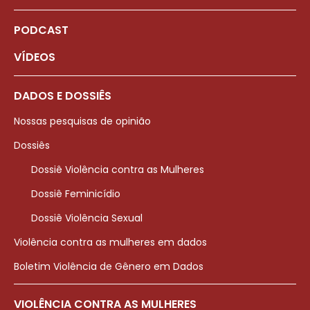
PODCAST
VÍDEOS
DADOS E DOSSIÊS
Nossas pesquisas de opinião
Dossiês
Dossiê Violência contra as Mulheres
Dossiê Feminicídio
Dossiê Violência Sexual
Violência contra as mulheres em dados
Boletim Violência de Gênero em Dados
VIOLÊNCIA CONTRA AS MULHERES