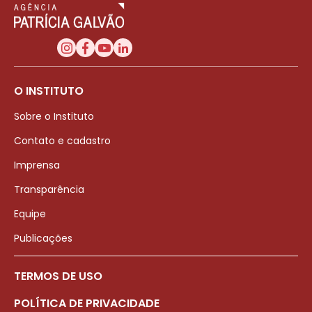
O INSTITUTO
Sobre o Instituto
Contato e cadastro
Imprensa
Transparência
Equipe
Publicações
TERMOS DE USO
POLÍTICA DE PRIVACIDADE