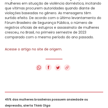
mulheres em situação de violência doméstica, incitando
que vítimas procurem autoridades quando diante de
violações baseadas no gênero. As mensagens têm
surtido efeito. De acordo com o último levantamento do
Fórum Brasileiro de Segurança Pública, o número de
registros oficiais de estupros e assassinato de mulheres
cresceu, no Brasil, no primeiro semestre de 2023
comparado com o mesmo período do ano passado.
Acesse o artigo no site de origem.
f
45% das mulheres brasileiras possuem ansiedade ou
depressão, alerta Think Olga