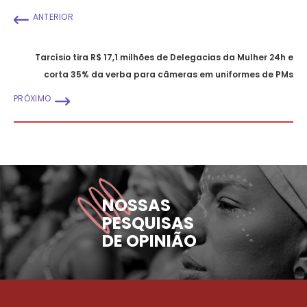
ANTERIOR
Tarcísio tira R$ 17,1 milhões de Delegacias da Mulher 24h e
corta 35% da verba para câmeras em uniformes de PMs
PRÓXIMO
NOSSAS
PESQUISAS
DE OPINIÃO