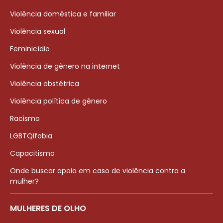
Violência doméstica e familiar
Violência sexual
Feminicídio
Violência de gênero na internet
Violência obstétrica
Violência política de gênero
Racismo
LGBTQIfobia
Capacitismo
Onde buscar apoio em caso de violência contra a
mulher?
MULHERES DE OLHO