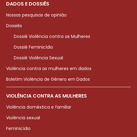
DADOS E DOSSIÊS
Nossas pesquisas de opinião
Dossiês
Dossiê Violência contra as Mulheres
Dossiê Feminicídio
Dossiê Violência Sexual
Violência contra as mulheres em dados
Boletim Violência de Gênero em Dados
VIOLÊNCIA CONTRA AS MULHERES
Violência doméstica e familiar
Violência sexual
Feminicídio