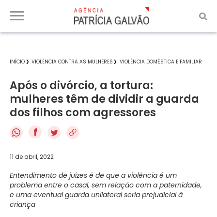
INÍCIO
VIOLÊNCIA CONTRA AS MULHERES
VIOLÊNCIA DOMÉSTICA E FAMILIAR
Após o divórcio, a tortura:
mulheres têm de dividir a guarda
dos filhos com agressores
f
11 de abril, 2022
Entendimento de juízes é de que a violência é um
problema entre o casal, sem relação com a paternidade,
e uma eventual guarda unilateral seria prejudicial à
criança