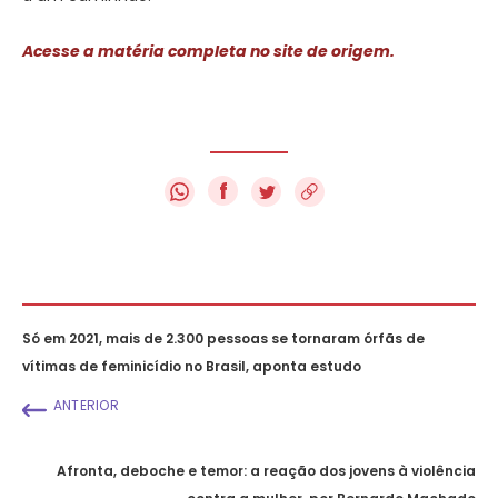
Acesse a matéria completa no site de origem.
f
Só em 2021, mais de 2.300 pessoas se tornaram órfãs de
vítimas de feminicídio no Brasil, aponta estudo
ANTERIOR
Afronta, deboche e temor: a reação dos jovens à violência