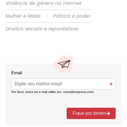
Violência de gênero na internet
|
Mulher e Mídia
Política e poder
Direitos sexuais e reprodutivos