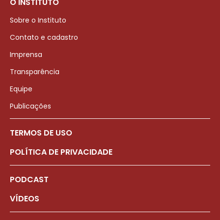
O INSTITUTO
Sobre o Instituto
Contato e cadastro
Imprensa
Transparência
Equipe
Publicações
TERMOS DE USO
POLÍTICA DE PRIVACIDADE
PODCAST
VÍDEOS