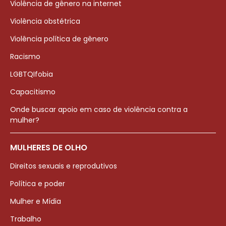
Violência de gênero na internet
Violência obstétrica
Violência política de gênero
Racismo
LGBTQIfobia
Capacitismo
Onde buscar apoio em caso de violência contra a
mulher?
MULHERES DE OLHO
Direitos sexuais e reprodutivos
Política e poder
Mulher e Mídia
Trabalho