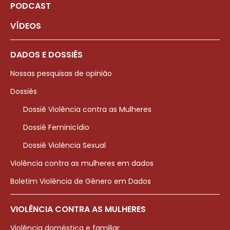
PODCAST
VÍDEOS
DADOS E DOSSIÊS
Nossas pesquisas de opinião
Dossiês
Dossiê Violência contra as Mulheres
Dossiê Feminicídio
Dossiê Violência Sexual
Violência contra as mulheres em dados
Boletim Violência de Gênero em Dados
VIOLÊNCIA CONTRA AS MULHERES
Violência doméstica e familiar