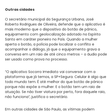
Outras cidades
O secretário municipal da Segurança Urbana, José
Roberto Rodrigues de Oliveira, defende que o aplicativo é
mais moderno que o dispositivo do botão de pânico,
equipamento com geolocalização adotado no Espírito
Santo em caráter pioneiro no País. Quando a mulher
aperta o botão, a polícia pode localizar o conflito e
acompanhar o diálogo, já que o equipamento grava a
conversa em um raio de até cinco metros – o áudio pode
ser usado como prova no processo.
“O aplicativo Socorro Imediato vai conversar com a
plataforma que já temos, a SP+Segura. Celular é algo que
todo mundo tem. É até melhor do que botão de pânico
porque não expõe a mulher. E o botão tem um raio de
atuação. Se não tiver viatura por perto, fora daquele raio,
não funciona”, justifica o secretário.
Em outras cidades de São Paulo, as vítimas podem