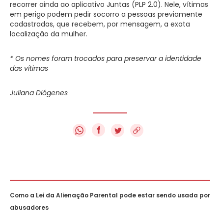
recorrer ainda ao aplicativo Juntas (PLP 2.0). Nele, vítimas
em perigo podem pedir socorro a pessoas previamente
cadastradas, que recebem, por mensagem, a exata
localização da mulher.
* Os nomes foram trocados para preservar a identidade
das vítimas
Juliana Diógenes
f
Como a Lei da Alienação Parental pode estar sendo usada por
abusadores