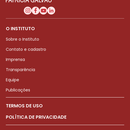
O INSTITUTO
Sobre o Instituto
Contato e cadastro
Imprensa
Transparência
Equipe
Publicações
TERMOS DE USO
POLÍTICA DE PRIVACIDADE