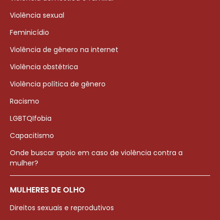
Violência sexual
Feminicídio
Violência de gênero na internet
Violência obstétrica
Violência política de gênero
Racismo
LGBTQIfobia
Capacitismo
Onde buscar apoio em caso de violência contra a
mulher?
MULHERES DE OLHO
Direitos sexuais e reprodutivos