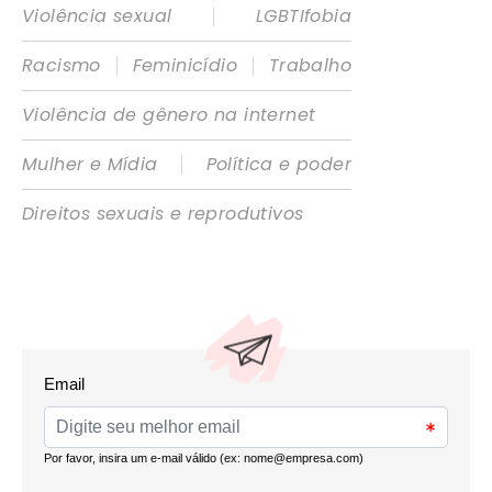
|
Violência sexual
LGBTIfobia
|
|
Racismo
Feminicídio
Trabalho
Violência de gênero na internet
|
Mulher e Mídia
Política e poder
Direitos sexuais e reprodutivos