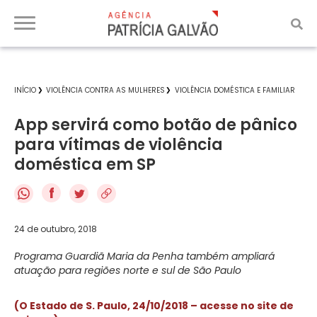
INÍCIO
VIOLÊNCIA CONTRA AS MULHERES
VIOLÊNCIA DOMÉSTICA E FAMILIAR
App servirá como botão de pânico
para vítimas de violência
doméstica em SP
f
24 de outubro, 2018
Programa Guardiã Maria da Penha também ampliará
atuação para regiões norte e sul de São Paulo
(O Estado de S. Paulo, 24/10/2018 – acesse no site de