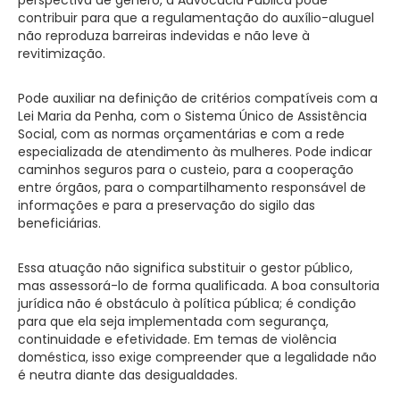
contribuir para que a regulamentação do auxílio-aluguel
não reproduza barreiras indevidas e não leve à
revitimização.
Pode auxiliar na definição de critérios compatíveis com a
Lei Maria da Penha, com o Sistema Único de Assistência
Social, com as normas orçamentárias e com a rede
especializada de atendimento às mulheres. Pode indicar
caminhos seguros para o custeio, para a cooperação
entre órgãos, para o compartilhamento responsável de
informações e para a preservação do sigilo das
beneficiárias.
Essa atuação não significa substituir o gestor público,
mas assessorá-lo de forma qualificada. A boa consultoria
jurídica não é obstáculo à política pública; é condição
para que ela seja implementada com segurança,
continuidade e efetividade. Em temas de violência
doméstica, isso exige compreender que a legalidade não
é neutra diante das desigualdades.