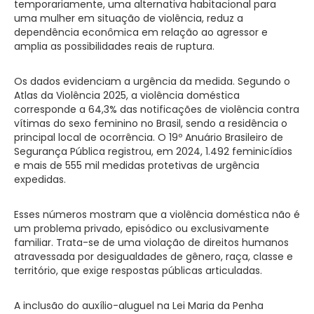
temporariamente, uma alternativa habitacional para
uma mulher em situação de violência, reduz a
dependência econômica em relação ao agressor e
amplia as possibilidades reais de ruptura.
Os dados evidenciam a urgência da medida. Segundo o
Atlas da Violência 2025, a violência doméstica
corresponde a 64,3% das notificações de violência contra
vítimas do sexo feminino no Brasil, sendo a residência o
principal local de ocorrência. O 19º Anuário Brasileiro de
Segurança Pública registrou, em 2024, 1.492 feminicídios
e mais de 555 mil medidas protetivas de urgência
expedidas.
Esses números mostram que a violência doméstica não é
um problema privado, episódico ou exclusivamente
familiar. Trata-se de uma violação de direitos humanos
atravessada por desigualdades de gênero, raça, classe e
território, que exige respostas públicas articuladas.
A inclusão do auxílio-aluguel na Lei Maria da Penha