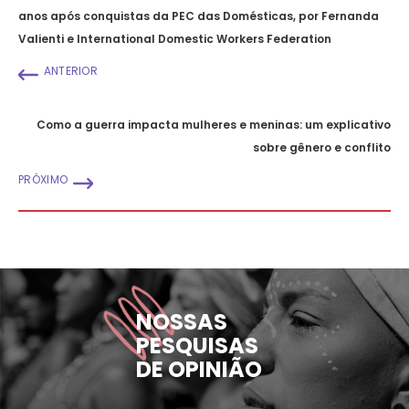
anos após conquistas da PEC das Domésticas, por Fernanda
Valienti e International Domestic Workers Federation
ANTERIOR
Como a guerra impacta mulheres e meninas: um explicativo
sobre gênero e conflito
PRÓXIMO
NOSSAS
PESQUISAS
DE OPINIÃO