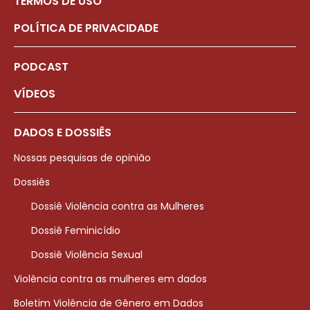
TERMOS DE USO
POLÍTICA DE PRIVACIDADE
PODCAST
VÍDEOS
DADOS E DOSSIÊS
Nossas pesquisas de opinião
Dossiês
Dossiê Violência contra as Mulheres
Dossiê Feminicídio
Dossiê Violência Sexual
Violência contra as mulheres em dados
Boletim Violência de Gênero em Dados