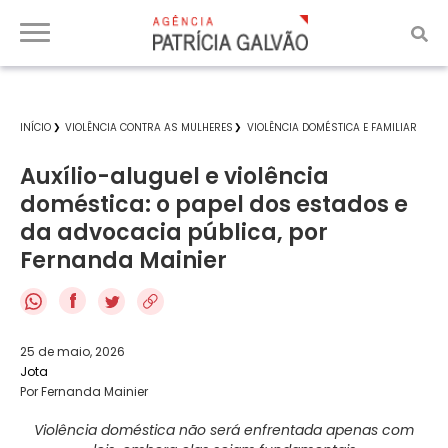
INÍCIO
VIOLÊNCIA CONTRA AS MULHERES
VIOLÊNCIA DOMÉSTICA E FAMILIAR
Auxílio-aluguel e violência
doméstica: o papel dos estados e
da advocacia pública, por
Fernanda Mainier
f
25 de maio, 2026
Jota
Por Fernanda Mainier
Violência doméstica não será enfrentada apenas com