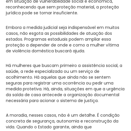
em situação de vulnerabilidade social e econômica,
reconhecendo que sem proteção material, a proteção
jurídica pode se tornar insuficiente.
Embora a medida judicial seja indispensável em muitos
casos, não esgota as possibilidades de atuação dos
estados. Programas estaduais podem ampliar essa
proteção a depender de onde e como a mulher vítima
de violência doméstica buscará ajuda.
Há mulheres que buscam primeiro a assistência social, a
saúde, a rede especializada ou um serviço de
acolhimento. Há aquelas que ainda não se sentem
seguras para registrar uma ocorrência ou pedir uma
medida protetiva. Há, ainda, situações em que a urgência
da saída de casa antecede a organização documental
necessária para acionar o sistema de justiça.
A moradia, nesses casos, não é um detalhe. É condição
concreta de segurança, autonomia e reconstrução da
vida. Quando o Estado garante, ainda que