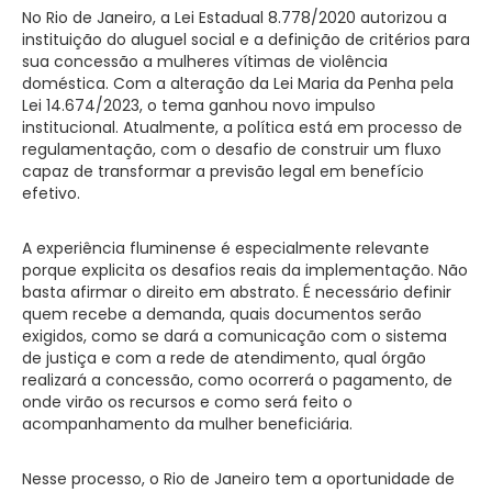
No Rio de Janeiro, a Lei Estadual 8.778/2020 autorizou a
instituição do aluguel social e a definição de critérios para
sua concessão a mulheres vítimas de violência
doméstica. Com a alteração da Lei Maria da Penha pela
Lei 14.674/2023, o tema ganhou novo impulso
institucional. Atualmente, a política está em processo de
regulamentação, com o desafio de construir um fluxo
capaz de transformar a previsão legal em benefício
efetivo.
A experiência fluminense é especialmente relevante
porque explicita os desafios reais da implementação. Não
basta afirmar o direito em abstrato. É necessário definir
quem recebe a demanda, quais documentos serão
exigidos, como se dará a comunicação com o sistema
de justiça e com a rede de atendimento, qual órgão
realizará a concessão, como ocorrerá o pagamento, de
onde virão os recursos e como será feito o
acompanhamento da mulher beneficiária.
Nesse processo, o Rio de Janeiro tem a oportunidade de