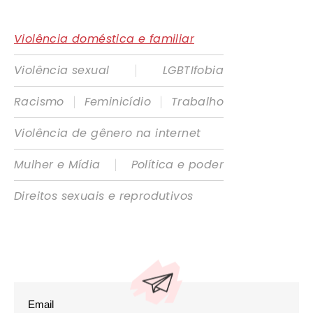
Violência doméstica e familiar
|
Violência sexual
LGBTIfobia
|
|
Racismo
Feminicídio
Trabalho
Violência de gênero na internet
|
Mulher e Mídia
Política e poder
Direitos sexuais e reprodutivos