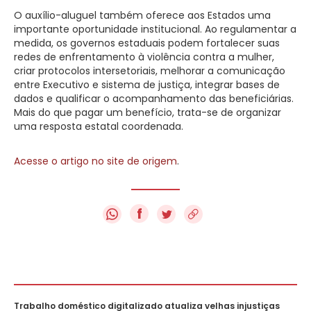
O auxílio-aluguel também oferece aos Estados uma
importante oportunidade institucional. Ao regulamentar a
medida, os governos estaduais podem fortalecer suas
redes de enfrentamento à violência contra a mulher,
criar protocolos intersetoriais, melhorar a comunicação
entre Executivo e sistema de justiça, integrar bases de
dados e qualificar o acompanhamento das beneficiárias.
Mais do que pagar um benefício, trata-se de organizar
uma resposta estatal coordenada.
Acesse o artigo no site de origem
.
f
Trabalho doméstico digitalizado atualiza velhas injustiças