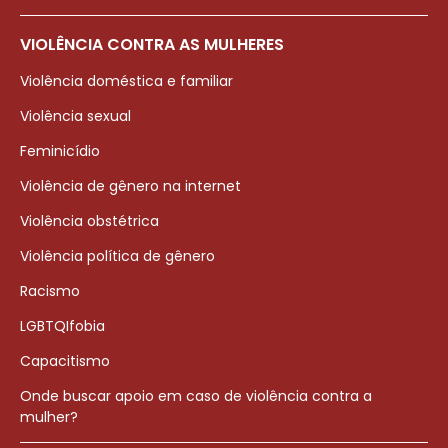
VIOLÊNCIA CONTRA AS MULHERES
Violência doméstica e familiar
Violência sexual
Feminicídio
Violência de gênero na internet
Violência obstétrica
Violência política de gênero
Racismo
LGBTQIfobia
Capacitismo
Onde buscar apoio em caso de violência contra a
mulher?