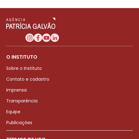
O INSTITUTO
Sobre o Instituto
Contato e cadastro
Imprensa
Transparência
Equipe
Publicações