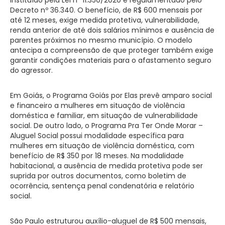
Decreto nº 36.340. O benefício, de R$ 600 mensais por
até 12 meses, exige medida protetiva, vulnerabilidade,
renda anterior de até dois salários mínimos e ausência de
parentes próximos no mesmo município. O modelo
antecipa a compreensão de que proteger também exige
garantir condições materiais para o afastamento seguro
do agressor.
Em Goiás, o Programa Goiás por Elas prevê amparo social
e financeiro a mulheres em situação de violência
doméstica e familiar, em situação de vulnerabilidade
social. De outro lado, o Programa Pra Ter Onde Morar –
Aluguel Social possui modalidade específica para
mulheres em situação de violência doméstica, com
benefício de R$ 350 por 18 meses. Na modalidade
habitacional, a ausência de medida protetiva pode ser
suprida por outros documentos, como boletim de
ocorrência, sentença penal condenatória e relatório
social.
São Paulo estruturou auxílio-aluguel de R$ 500 mensais,