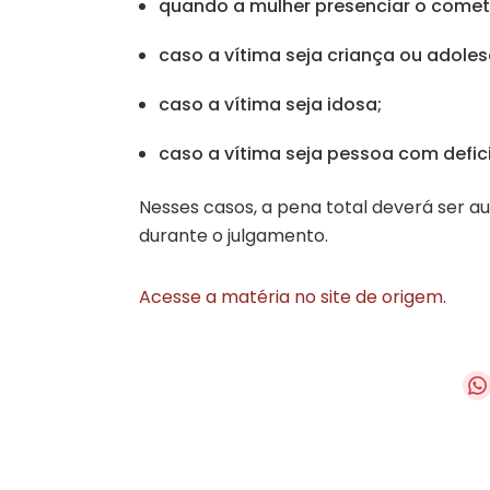
quando a mulher presenciar o comet
caso a vítima seja criança ou adoles
caso a vítima seja idosa;
caso a vítima seja pessoa com defic
Nesses casos, a pena total deverá ser 
durante o julgamento.
Acesse a matéria no site de origem
.