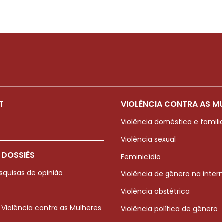
T
VIOLÊNCIA CONTRA AS M
Violência doméstica e famili
Violência sexual
 DOSSIÊS
Feminicídio
squisas de opinião
Violência de gênero na inter
Violência obstétrica
 Violência contra as Mulheres
Violência política de gênero