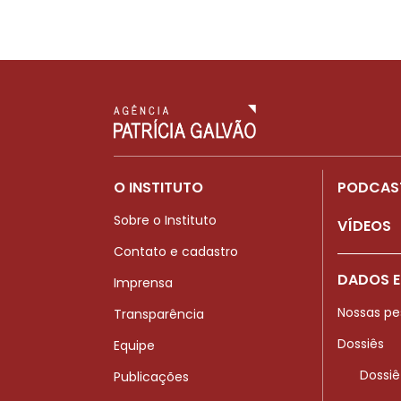
O INSTITUTO
PODCAS
Sobre o Instituto
VÍDEOS
Contato e cadastro
DADOS E
Imprensa
Nossas pe
Transparência
Dossiês
Equipe
Dossiê
Publicações