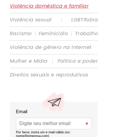
Violência doméstica e familiar
|
Violência sexual
LGBTIfobia
|
|
Racismo
Feminicídio
Trabalho
Violência de gênero na internet
|
Mulher e Mídia
Política e poder
Direitos sexuais e reprodutivos