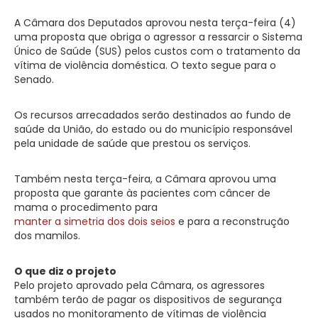
A Câmara dos Deputados aprovou nesta terça-feira (4)
uma proposta que obriga o agressor a ressarcir o Sistema
Único de Saúde (SUS) pelos custos com o tratamento da
vítima de violência doméstica. O texto segue para o
Senado.
Os recursos arrecadados serão destinados ao fundo de
saúde da União, do estado ou do município responsável
pela unidade de saúde que prestou os serviços.
Também nesta terça-feira, a Câmara aprovou uma
proposta que garante às pacientes com câncer de
mama o procedimento para
manter a simetria dos dois seios
e para a reconstrução
dos mamilos.
O que diz o projeto
Pelo projeto aprovado pela Câmara, os agressores
também terão de pagar os dispositivos de segurança
usados no monitoramento de vítimas de violência