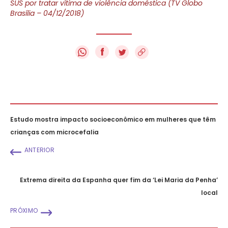
SUS por tratar vítima de violência doméstica (TV Globo
Brasília – 04/12/2018)
f
Estudo mostra impacto socioeconômico em mulheres que têm
crianças com microcefalia
ANTERIOR
Extrema direita da Espanha quer fim da ‘Lei Maria da Penha’
local
PRÓXIMO