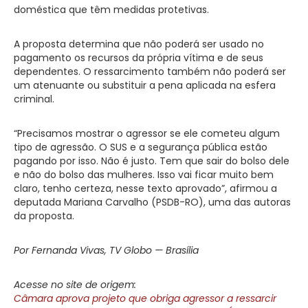
doméstica que têm medidas protetivas.
A proposta determina que não poderá ser usado no
pagamento os recursos da própria vítima e de seus
dependentes. O ressarcimento também não poderá ser
um atenuante ou substituir a pena aplicada na esfera
criminal.
“Precisamos mostrar o agressor se ele cometeu algum
tipo de agressão. O SUS e a segurança pública estão
pagando por isso. Não é justo. Tem que sair do bolso dele
e não do bolso das mulheres. Isso vai ficar muito bem
claro, tenho certeza, nesse texto aprovado”, afirmou a
deputada Mariana Carvalho (PSDB-RO), uma das autoras
da proposta.
Por Fernanda Vivas, TV Globo — Brasília
Acesse no site de origem:
Câmara aprova projeto que obriga agressor a ressarcir