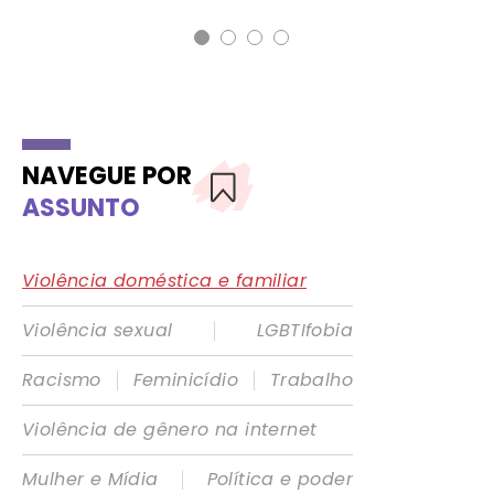
NAVEGUE POR
ASSUNTO
Violência doméstica e familiar
|
Violência sexual
LGBTIfobia
|
|
Racismo
Feminicídio
Trabalho
Violência de gênero na internet
|
Mulher e Mídia
Política e poder