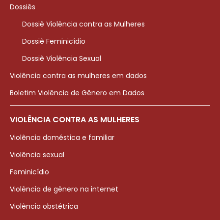
Dossiês
Dossiê Violência contra as Mulheres
Dossiê Feminicídio
Dossiê Violência Sexual
Violência contra as mulheres em dados
Boletim Violência de Gênero em Dados
VIOLÊNCIA CONTRA AS MULHERES
Violência doméstica e familiar
Violência sexual
Feminicídio
Violência de gênero na internet
Violência obstétrica