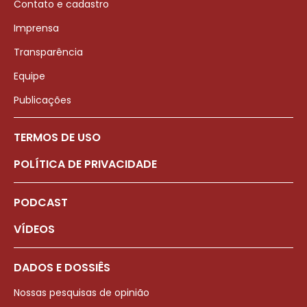
Contato e cadastro
Imprensa
Transparência
Equipe
Publicações
TERMOS DE USO
POLÍTICA DE PRIVACIDADE
PODCAST
VÍDEOS
DADOS E DOSSIÊS
Nossas pesquisas de opinião