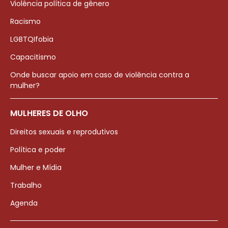
Violência política de gênero
Racismo
LGBTQIfobia
Capacitismo
Onde buscar apoio em caso de violência contra a
mulher?
MULHERES DE OLHO
Direitos sexuais e reprodutivos
Política e poder
Mulher e Mídia
Trabalho
Agenda