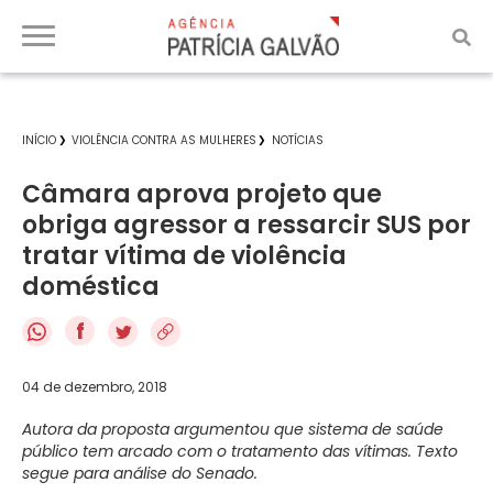
INÍCIO
VIOLÊNCIA CONTRA AS MULHERES
NOTÍCIAS
Câmara aprova projeto que
obriga agressor a ressarcir SUS por
tratar vítima de violência
doméstica
f
04 de dezembro, 2018
Autora da proposta argumentou que sistema de saúde
público tem arcado com o tratamento das vítimas. Texto
segue para análise do Senado.