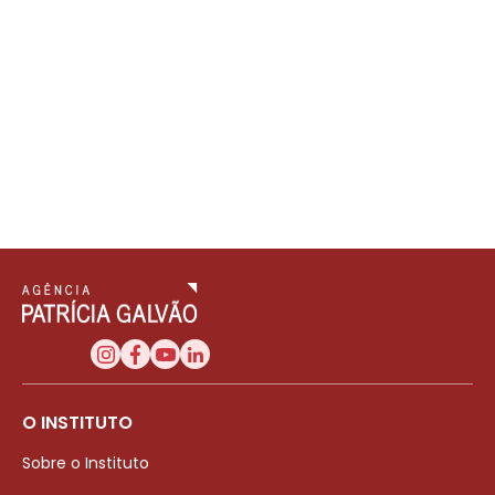
O INSTITUTO
Sobre o Instituto