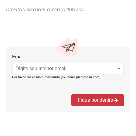
Direitos sexuais e reprodutivos